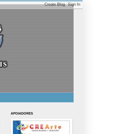
APOIADORES