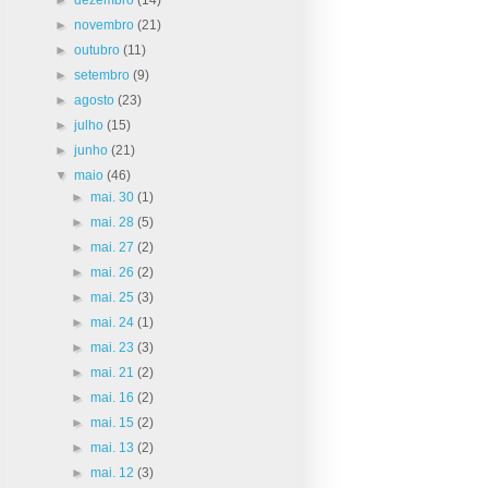
►
novembro
(21)
►
outubro
(11)
►
setembro
(9)
►
agosto
(23)
►
julho
(15)
►
junho
(21)
▼
maio
(46)
►
mai. 30
(1)
►
mai. 28
(5)
►
mai. 27
(2)
►
mai. 26
(2)
►
mai. 25
(3)
►
mai. 24
(1)
►
mai. 23
(3)
►
mai. 21
(2)
►
mai. 16
(2)
►
mai. 15
(2)
►
mai. 13
(2)
►
mai. 12
(3)