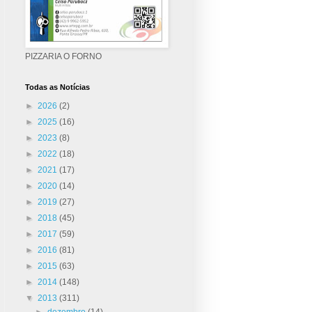
PIZZARIA O FORNO
Todas as Notícias
►
2026
(2)
►
2025
(16)
►
2023
(8)
►
2022
(18)
►
2021
(17)
►
2020
(14)
►
2019
(27)
►
2018
(45)
►
2017
(59)
►
2016
(81)
►
2015
(63)
►
2014
(148)
▼
2013
(311)
►
dezembro
(14)