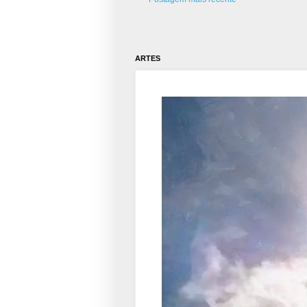
ARTES