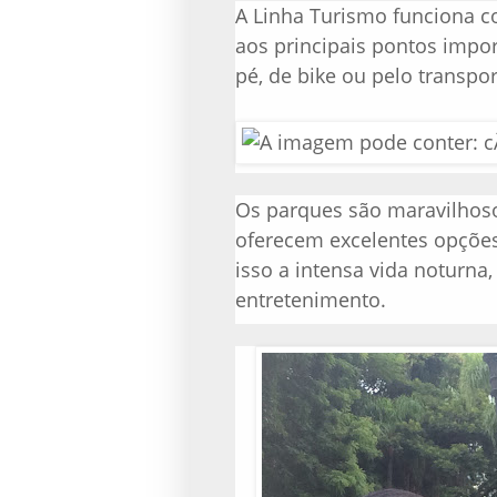
A Linha Turismo funciona 
aos principais pontos impo
pé, de bike ou pelo transpo
Os parques são maravilhos
oferecem excelentes opções
isso a intensa vida noturna
entretenimento.