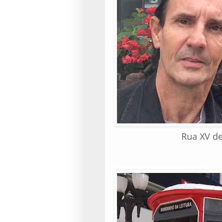
Rua XV de