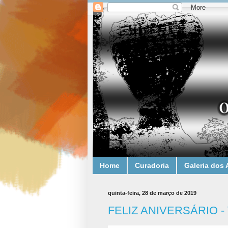
Home
Curadoria
Galeria dos 
quinta-feira, 28 de março de 2019
FELIZ ANIVERSÁRIO - V