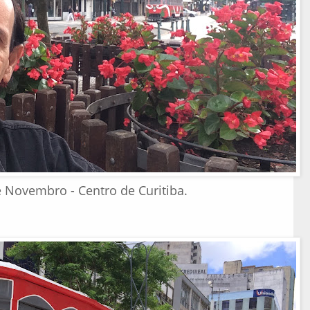
 Novembro - Centro de Curitiba.