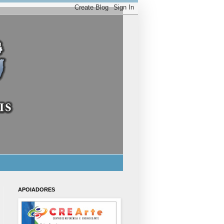
APOIADORES