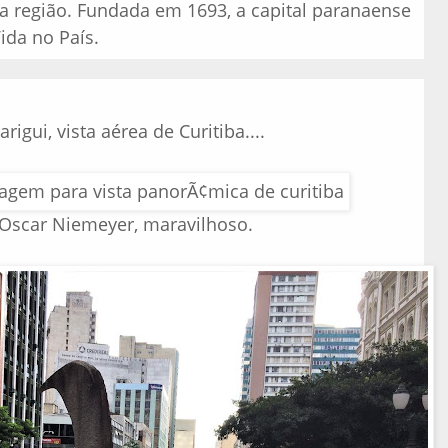
a região. Fundada em 1693, a capital paranaense
ida no País.
rigui, vista aérea de Curitiba....
Oscar Niemeyer, maravilhoso.