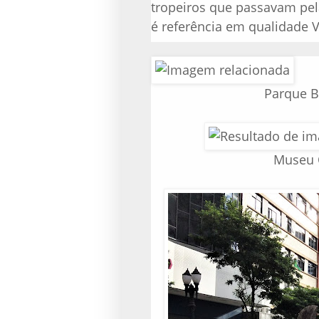
tropeiros que passavam pel
é referência em qualidade V
Parque Ba
Museu 