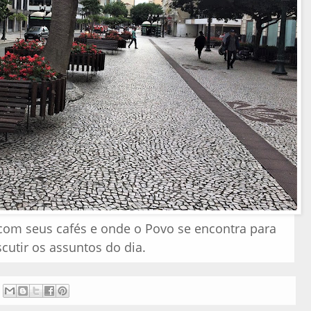
com seus cafés e onde o Povo se encontra para
scutir os assuntos do dia.