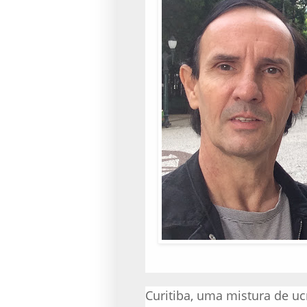
Curitiba, uma mistura de uc