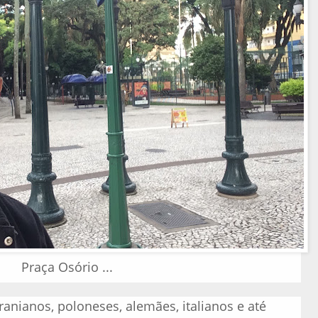
Praça Osório ...
ranianos, poloneses, alemães, italianos e até