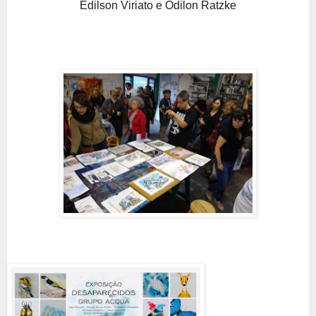
Edilson Viriato e Odilon Ratzke