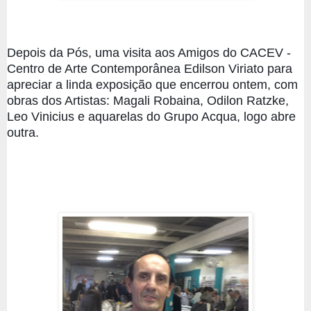
Depois da Pós, uma visita aos Amigos do CACEV - 
Centro de Arte Contemporânea Edilson Viriato para 
apreciar a linda exposição que encerrou ontem, com 
obras dos Artistas: Magali Robaina, Odilon Ratzke, 
Leo Vinicius e aquarelas do Grupo Acqua, logo abre 
outra. 