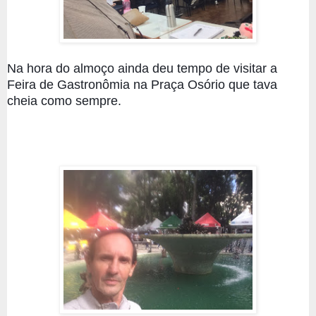
Na hora do almoço ainda deu tempo de visitar a 
Feira de Gastronômia na Praça Osório que tava 
cheia como sempre.