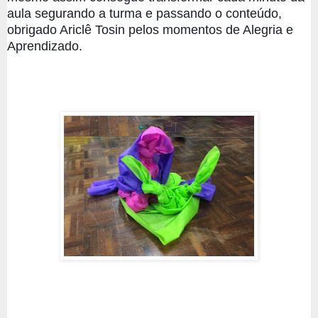
aula segurando a turma e passando o conteúdo, 
obrigado Ariclê Tosin pelos momentos de Alegria e 
Aprendizado. 