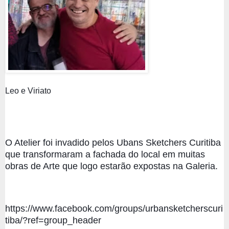
Leo e Viriato
O Atelier foi invadido pelos Ubans Sketchers Curitiba 
que transformaram a fachada do local em muitas 
obras de Arte que logo estarão expostas na Galeria.
https://www.facebook.com/groups/urbansketcherscuri
tiba/?ref=group_header