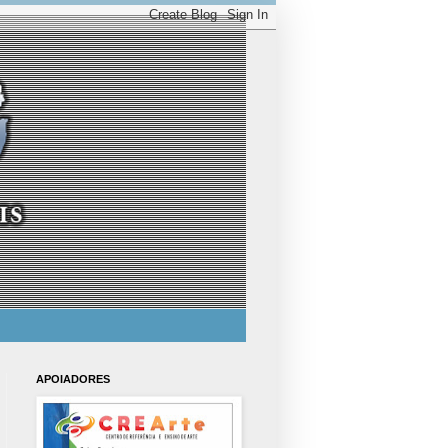
APOIADORES