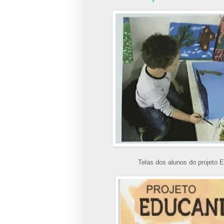
Telas dos alunos do projeto 