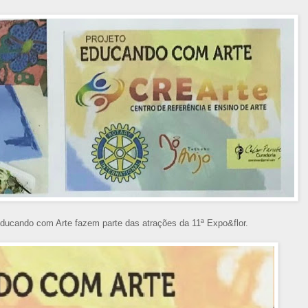
Educando com Arte fazem parte das atrações da 11ª Expo&flor.