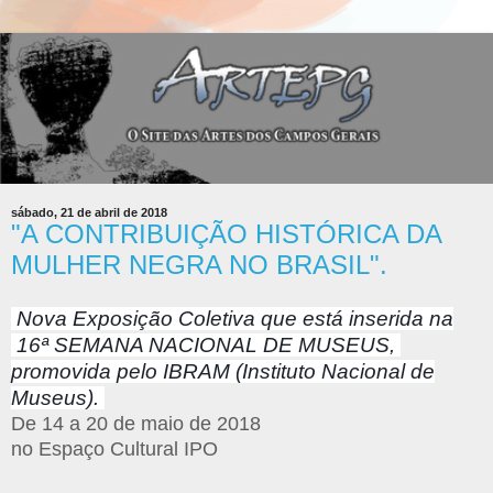
sábado, 21 de abril de 2018
"A CONTRIBUIÇÃO HISTÓRICA DA
MULHER NEGRA NO BRASIL".
Nova Exposição Coletiva que está inserida na
16ª SEMANA NACIONAL DE MUSEUS,
promovida pelo IBRAM (Instituto Nacional de
Museus).
De 14 a 20 de maio de 2018
no Espaço Cultural IPO