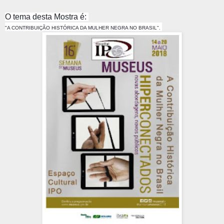
O tema desta Mostra é:
"A CONTRIBUIÇÃO HISTÓRICA DA MULHER NEGRA NO BRASIL".