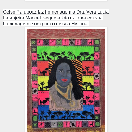
Celso Parubocz faz homenagem a Dra. Vera Lucia
Laranjeira Manoel, segue a foto da obra em sua
homenagem e um pouco de sua História: