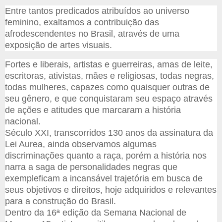
Entre tantos predicados atribuídos ao universo
feminino, exaltamos a contribuição das
afrodescendentes no Brasil, através de uma
exposição de artes visuais.
For
tes e liberais, artistas e guerreiras, amas de leite,
escritoras, ativistas, mães e religiosas, todas negras,
todas mulheres, capazes como quaisquer outras de
seu gênero, e que conquistaram seu espaço através
de ações e atitudes que marcaram a história
nacional.
Século XXI, transcorridos 130 anos da assinatura da
Lei Aurea, ainda observamos algumas
discriminações quanto a raça, porém a história nos
narra a saga de personalidades negras que
exempleficam a incansável trajetória em busca de
seus objetivos e direitos, hoje adquiridos e relevantes
para a construção do Brasil.
Dentro da 16ª edição da Semana Nacional de