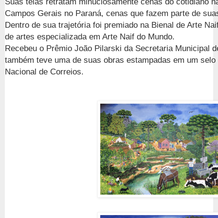
Suas telas retratam minuciosamente cenas do cotidiano n
Campos Gerais no Paraná, cenas que fazem parte de sua
Dentro de sua trajetória foi premiado na Bienal de Arte Nai
de artes especializada em Arte Naif do Mundo.
Recebeu o Prêmio João Pilarski da Secretaria Municipal d
também teve uma de suas obras estampadas em um selo p
Nacional de Correios.