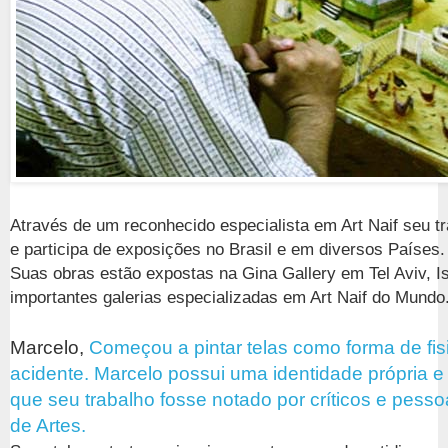
Através de um reconhecido especialista em Art Naif seu t
e participa de exposições no Brasil e em diversos Países
Suas obras estão expostas na Gina Gallery em Tel Aviv, I
importantes galerias especializadas em Art Naif do Mundo
Marcelo,
Começou a pintar telas como forma de fisi
acidente. Marcelo possui uma identidade própria e
que seu trabalho fosse notado por críticos e pess
de Artes.