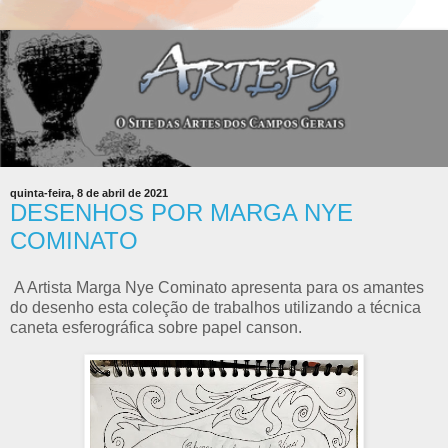
quinta-feira, 8 de abril de 2021
DESENHOS POR MARGA NYE
COMINATO
A Artista Marga Nye Cominato apresenta para os amantes
do desenho esta coleção de trabalhos utilizando a técnica
caneta esferográfica sobre papel canson.