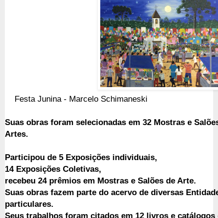
Festa Junina - Marcelo Schimaneski
Suas obras foram selecionadas em 32 Mostras e Salões
Artes.
Participou de 5 Exposições individuais,
14 Exposições Coletivas,
recebeu 24 prêmios em Mostras e Salões de Arte.
Suas obras fazem parte do acervo de diversas Entidad
particulares.
Seus trabalhos foram citados em 12 livros e catálogos 