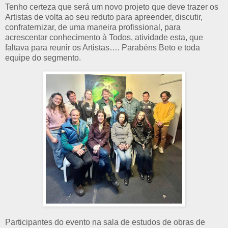
Tenho certeza que será um novo projeto que deve trazer os
Artistas de volta ao seu reduto para apreender, discutir,
confraternizar, de uma maneira profissional, para
acrescentar conhecimento à Todos, atividade esta, que
faltava para reunir os Artistas…. Parabéns Beto e toda
equipe do segmento.
Participantes do evento na sala de estudos de obras de