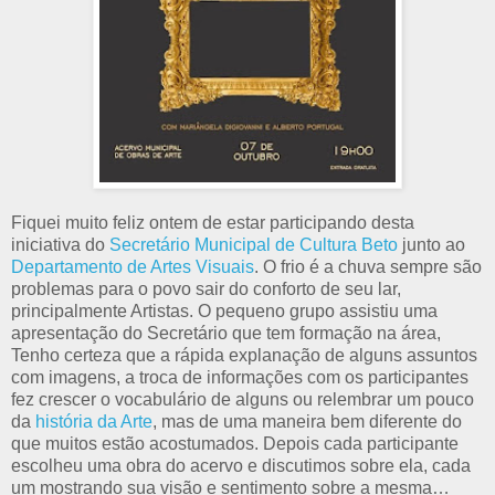
Fiquei muito feliz ontem de estar participando desta
iniciativa do
Secretário Municipal de Cultura Beto
junto ao
Departamento de Artes Visuais
. O frio é a chuva sempre são
problemas para o povo sair do conforto de seu lar,
principalmente Artistas. O pequeno grupo assistiu uma
apresentação do Secretário que tem formação na área,
Tenho certeza que a rápida explanação de alguns assuntos
com imagens, a troca de informações com os participantes
fez crescer o vocabulário de alguns ou relembrar um pouco
da
história da Arte
, mas de uma maneira bem diferente do
que muitos estão acostumados. Depois cada participante
escolheu uma obra do acervo e discutimos sobre ela, cada
um mostrando sua visão e sentimento sobre a mesma…