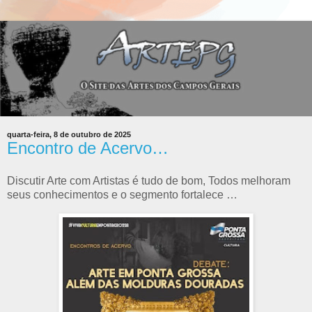
quarta-feira, 8 de outubro de 2025
Encontro de Acervo…
Discutir Arte com Artistas é tudo de bom, Todos melhoram
seus conhecimentos e o segmento fortalece …