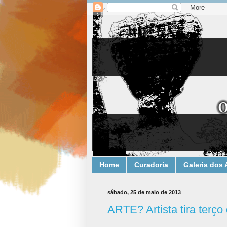
Home
Curadoria
Galeria dos 
sábado, 25 de maio de 2013
ARTE? Artista tira terço