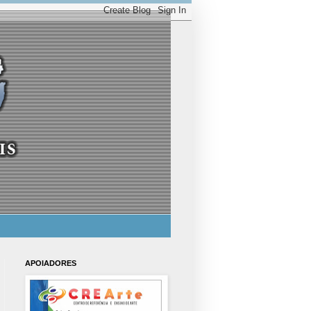
APOIADORES