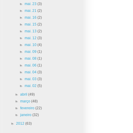
►
mai. 23
(3)
►
mai. 21
(2)
►
mai. 16
(2)
►
mai. 15
(2)
►
mai. 13
(2)
►
mai. 12
(3)
►
mai. 10
(4)
►
mai. 09
(1)
►
mai. 08
(1)
►
mai. 06
(1)
►
mai. 04
(3)
►
mai. 03
(3)
►
mai. 02
(5)
►
abril
(49)
►
março
(48)
►
fevereiro
(22)
►
janeiro
(32)
►
2012
(63)