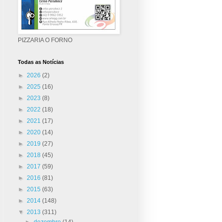
PIZZARIA O FORNO
Todas as Notícias
►
2026
(2)
►
2025
(16)
►
2023
(8)
►
2022
(18)
►
2021
(17)
►
2020
(14)
►
2019
(27)
►
2018
(45)
►
2017
(59)
►
2016
(81)
►
2015
(63)
►
2014
(148)
▼
2013
(311)
►
dezembro
(14)