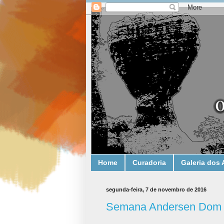
Home
Curadoria
Galeria dos 
segunda-feira, 7 de novembro de 2016
Semana Andersen Dom Q