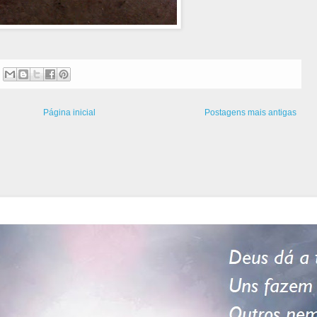
Página inicial
Postagens mais antigas