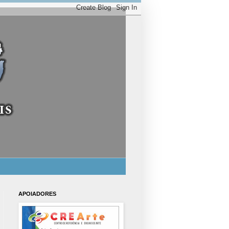
APOIADORES