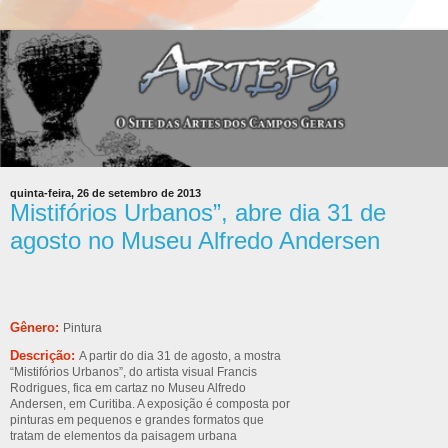
quinta-feira, 26 de setembro de 2013
Mistifórios Urbanos”, abre dia 31 de
agosto no Museu Alfredo Andersen
Gênero:
Pintura
Descrição:
A partir do dia 31 de agosto, a mostra
“Mistifórios Urbanos”, do artista visual Francis
Rodrigues, fica em cartaz no Museu Alfredo
Andersen, em Curitiba. A exposição é composta por
pinturas em pequenos e grandes formatos que
tratam de elementos da paisagem urbana