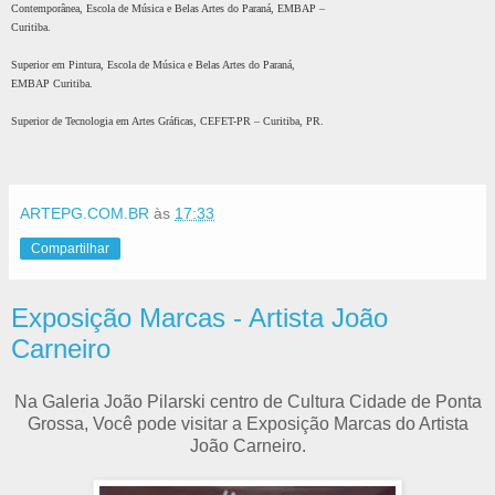
Contemporânea, Escola de Música e Belas Artes do Paraná, EMBAP –
Curitiba.
Superior em Pintura, Escola de Música e Belas Artes do Paraná,
EMBAP Curitiba.
Superior de Tecnologia em Artes Gráficas, CEFET-PR – Curitiba, PR.
ARTEPG.COM.BR
às
17:33
Compartilhar
Exposição Marcas - Artista João
Carneiro
Na Galeria João Pilarski centro de Cultura Cidade de Ponta
Grossa, Você pode visitar a Exposição Marcas do Artista
João Carneiro.