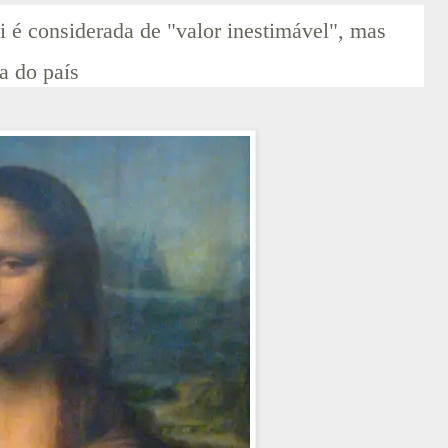
 é considerada de "valor inestimável", mas
a do país