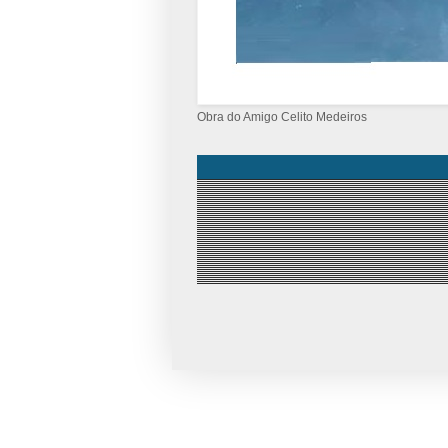
Obra do Amigo Celito Medeiros