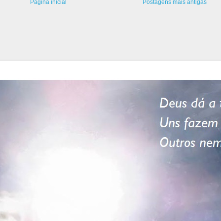
Página inicial
Postagens mais antigas