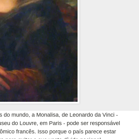
do mundo, a Monalisa, de Leonardo da Vinci -
seu do Louvre, em Paris - pode ser responsável
mico francês. Isso porque o país parece estar