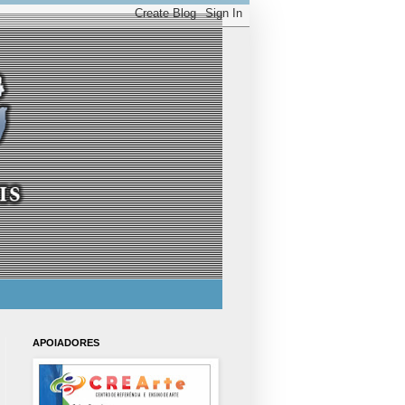
APOIADORES