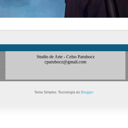
Studio de Arte - Celso Parubocz
cparubocz@gmail.com
Tema Simples. Tecnologia do
Blogger
.