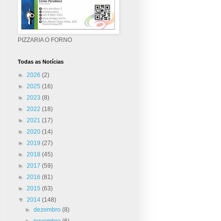
PIZZARIA O FORNO
Todas as Notícias
►
2026
(2)
►
2025
(16)
►
2023
(8)
►
2022
(18)
►
2021
(17)
►
2020
(14)
►
2019
(27)
►
2018
(45)
►
2017
(59)
►
2016
(81)
►
2015
(63)
▼
2014
(148)
►
dezembro
(8)
►
novembro
(6)