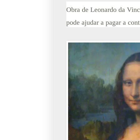
Obra de Leonardo da Vinci
pode ajudar a pagar a cont