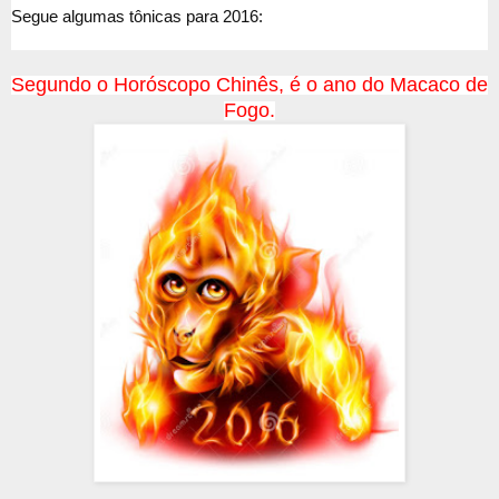
Segue algumas tônicas para 2016:
Segundo o Horóscopo Chinês, é o ano do Macaco de
Fogo.