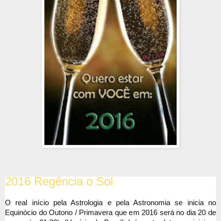
2016 Regência o Sol
O real início pela Astrologia e pela Astronomia se inicia no
Equinócio do Outono / Primavera que em 2016 será no dia 20 de