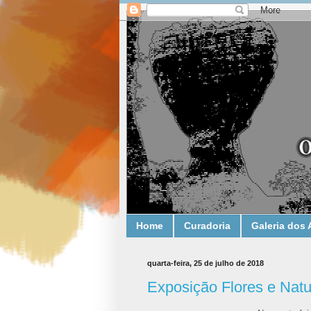
Home
Curadoria
Galeria dos 
quarta-feira, 25 de julho de 2018
Exposição Flores e Nat