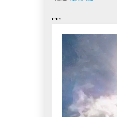
ARTES