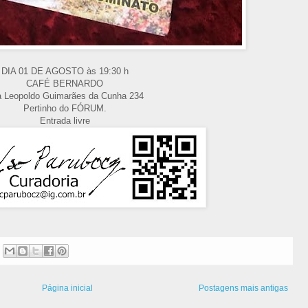
DIA 01 DE AGOSTO às 19:30 h
CAFÉ BERNARDO
 Leopoldo Guimarães da Cunha 234
Pertinho do FÓRUM.
Entrada livre
Página inicial
Postagens mais antigas