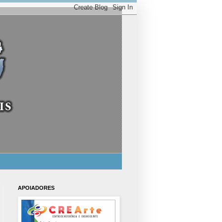
APOIADORES