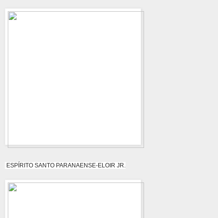
ESPÍRITO SANTO PARANAENSE-ELOIR JR.