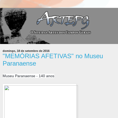
domingo, 18 de setembro de 2016
"MEMÓRIAS AFETIVAS" no Museu
Paranaense
Museu Paranaense - 140 anos