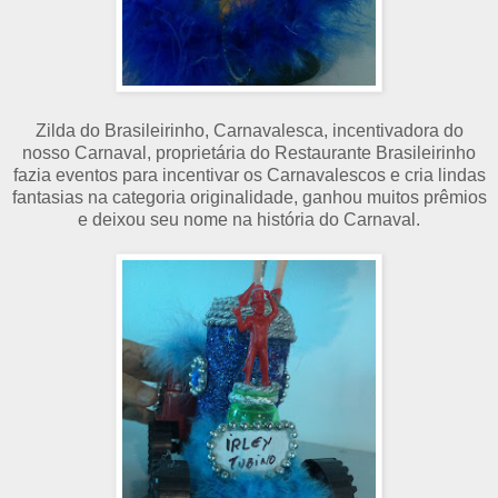
Zilda do Brasileirinho, Carnavalesca, incentivadora do
nosso Carnaval, proprietária do Restaurante Brasileirinho
fazia eventos para incentivar os Carnavalescos e cria lindas
fantasias na categoria originalidade, ganhou muitos prêmios
e deixou seu nome na história do Carnaval.