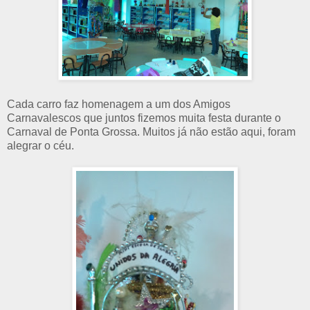
Cada carro faz homenagem a um dos Amigos
Carnavalescos que juntos fizemos muita festa durante o
Carnaval de Ponta Grossa. Muitos já não estão aqui, foram
alegrar o céu.