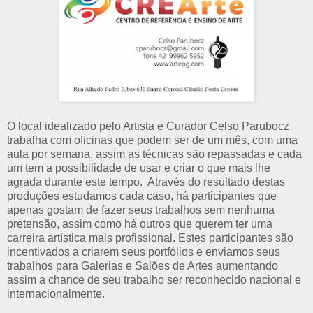
O local idealizado pelo Artista e Curador Celso Parubocz
trabalha com oficinas que podem ser de um mês, com uma
aula por semana, assim as técnicas são repassadas e cada
um tem a possibilidade de usar e criar o que mais lhe
agrada durante este tempo. Através do resultado destas
produções estudamos cada caso, há participantes que
apenas gostam de fazer seus trabalhos sem nenhuma
pretensão, assim como há outros que querem ter uma
carreira artística mais profissional. Estes participantes são
incentivados a criarem seus portfólios e enviamos seus
trabalhos para Galerias e Salões de Artes aumentando
assim a chance de seu trabalho ser reconhecido nacional e
internacionalmente.