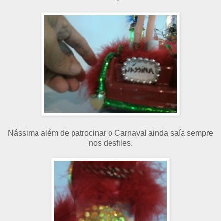
Nássima além de patrocinar o Carnaval ainda saía sempre
nos desfiles.