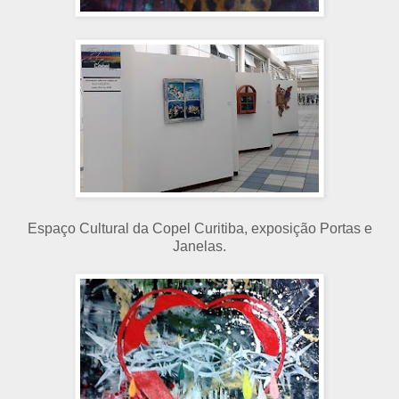
Espaço Cultural da Copel Curitiba, exposição Portas e
Janelas.