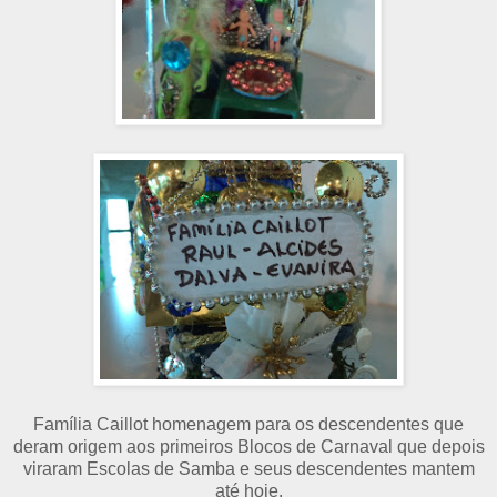
Família Caillot homenagem para os descendentes que
deram origem aos primeiros Blocos de Carnaval que depois
viraram Escolas de Samba e seus descendentes mantem
até hoje.