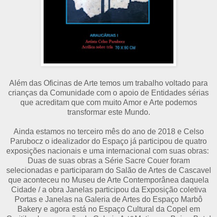
Além das Oficinas de Arte temos um trabalho voltado para
crianças da Comunidade com o apoio de Entidades sérias
que acreditam que com muito Amor e Arte podemos
transformar este Mundo.
Ainda estamos no terceiro mês do ano de 2018 e Celso
Parubocz o idealizador do Espaço já participou de quatro
exposições nacionais e uma internacional com suas obras:
Duas de suas obras a Série Sacre Couer foram
selecionadas e participaram do Salão de Artes de Cascavel
que aconteceu no Museu de Arte Contemporânea daquela
Cidade / a obra Janelas participou da Exposição coletiva
Portas e Janelas na Galeria de Artes do Espaço Marbô
Bakery e agora está no Espaço Cultural da Copel em