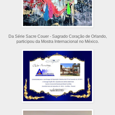
Da Série Sacre Couer - Sagrado Coração de Orlando,
participou da Mostra Internacional no México.