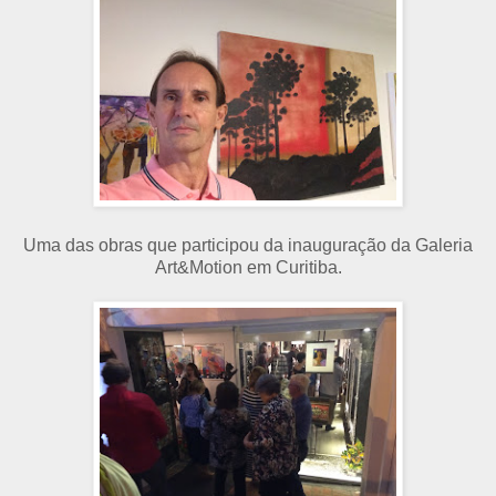
Uma das obras que participou da inauguração da Galeria
Art&Motion em Curitiba.