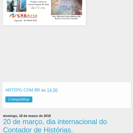
ARTEPG.COM.BR
às
14:30
Compartilhar
domingo, 18 de março de 2018
20 de março, dia internacional do
Contador de Histórias.