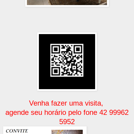
Venha fazer uma visita,
agende seu horário pelo fone 42 99962
5952