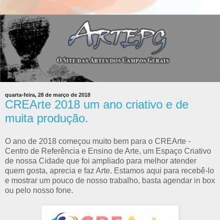
quarta-feira, 28 de março de 2018
CREArte 2018 um ano criativo e de
muita produção.
O ano de 2018 começou muito bem para o CREArte -
Centro de Referência e Ensino de Arte, um Espaço Criativo
de nossa Cidade que foi ampliado para melhor atender
quem gosta, aprecia e faz Arte. Estamos aqui para recebê-lo
e mostrar um pouco de nosso trabalho, basta agendar in box
ou pelo nosso fone.