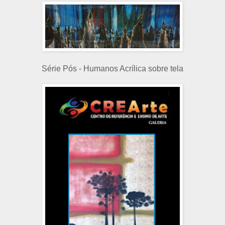
Série Pós - Humanos Acrílica sobre tela