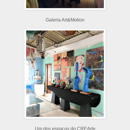
Galeria Art&Motion
Um dos espaços do CREArte