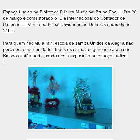
Espaço Lúdico na Biblioteca Pública Municipal Bruno Enei ... Dia 20
de março é comemorado o Dia Internacional do Contador de
Histórias ... Venha participar atividades às 16 horas e das 09 às
21h ..
Para quem não viu a mini escola de samba Unidos da Alegria não
perca esta oportunidade. Todos os carros alegóricos e a ala das
Baianas estão participando desta exposição no espaço Lúdico.
.