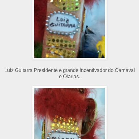
Luiz Guitarra Presidente e grande incentivador do Carnaval
e Olarias.