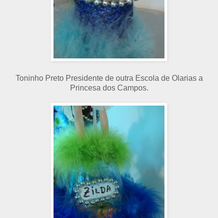
Toninho Preto Presidente de outra Escola de Olarias a
Princesa dos Campos.