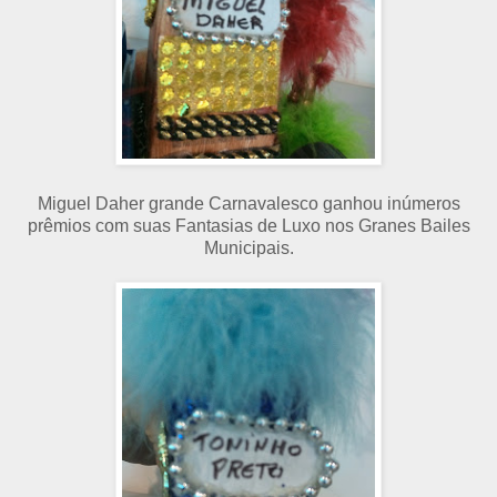
Miguel Daher grande Carnavalesco ganhou inúmeros
prêmios com suas Fantasias de Luxo nos Granes Bailes
Municipais.