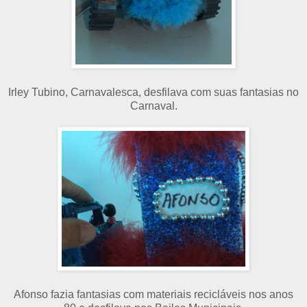
Irley Tubino, Carnavalesca, desfilava com suas fantasias no
Carnaval.
Afonso fazia fantasias com materiais recicláveis nos anos