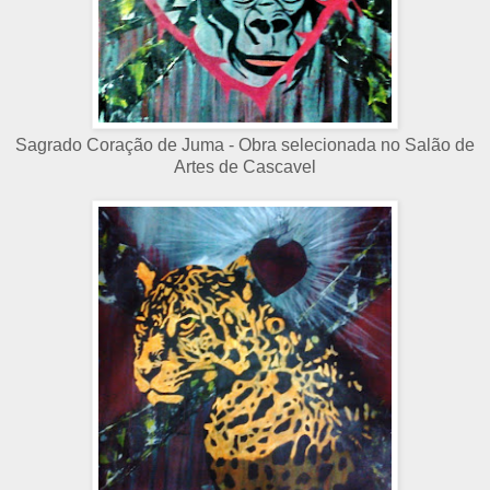
Sagrado Coração de Juma - Obra selecionada no Salão de
Artes de Cascavel