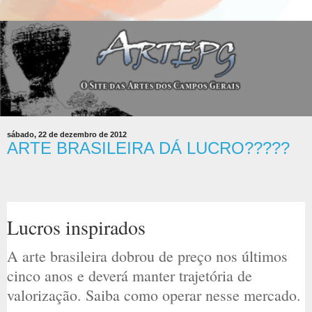
sábado, 22 de dezembro de 2012
ARTE BRASILEIRA DÁ LUCRO?????
Lucros inspirados
A arte brasileira dobrou de preço nos últimos
cinco anos e deverá manter trajetória de
valorização. Saiba como operar nesse mercado.