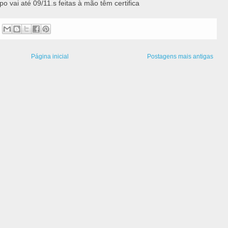
po vai até 09/11.
s feitas à mão têm certifica
Página inicial
Postagens mais antigas