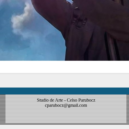
Studio de Arte - Celso Parubocz
cparubocz@gmail.com