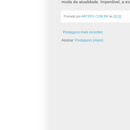
moda da atualidade. Imperdivel, a ex
Postado por
ARTEPG.COM.BR
às
20:32
Postagens mais recentes
Assinar:
Postagens (Atom)