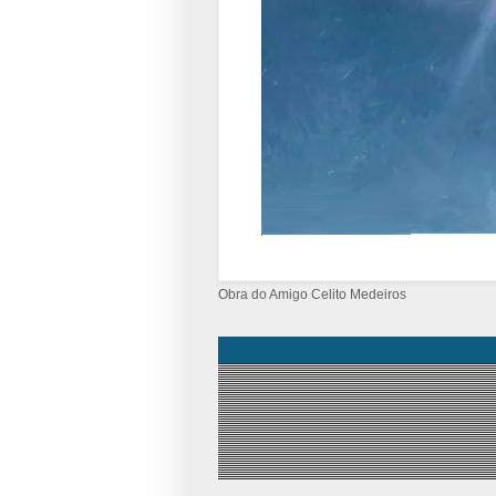
Obra do Amigo Celito Medeiros