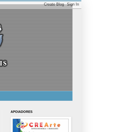
APOIADORES