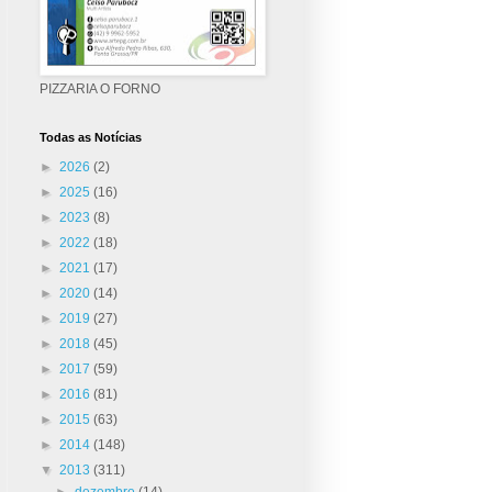
PIZZARIA O FORNO
Todas as Notícias
►
2026
(2)
►
2025
(16)
►
2023
(8)
►
2022
(18)
►
2021
(17)
►
2020
(14)
►
2019
(27)
►
2018
(45)
►
2017
(59)
►
2016
(81)
►
2015
(63)
►
2014
(148)
▼
2013
(311)
►
dezembro
(14)