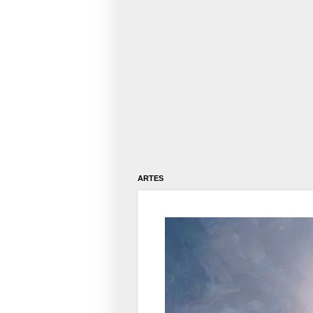
ARTES