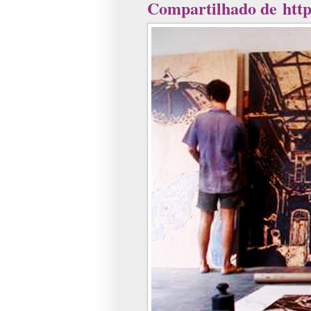
Compartilhado de http