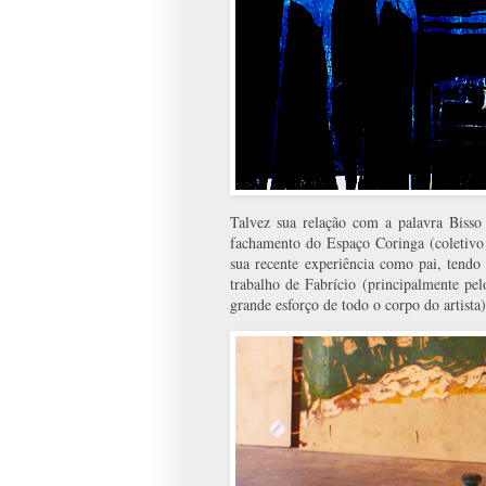
Talvez sua relação com a palavra Bisso 
fachamento do Espaço Coringa (coletivo
sua recente experiência como pai, tendo 
trabalho de Fabrício (principalmente pel
grande esforço de todo o corpo do artista