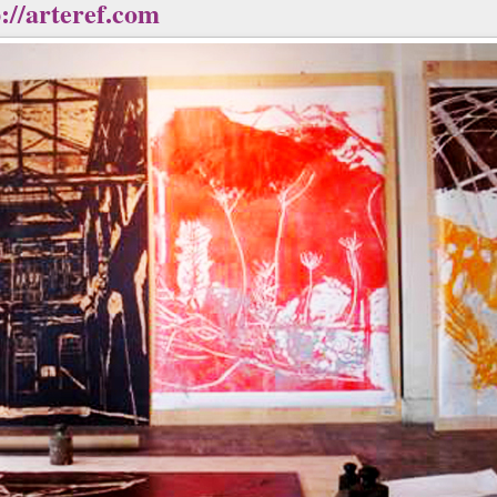
://arteref.com