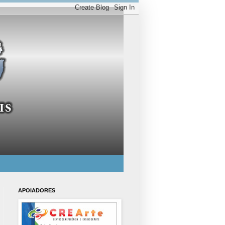
APOIADORES