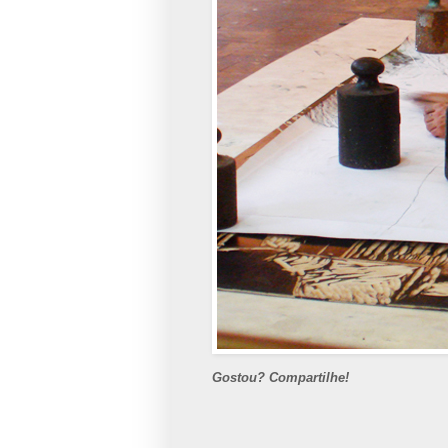
Gostou? Compartilhe!