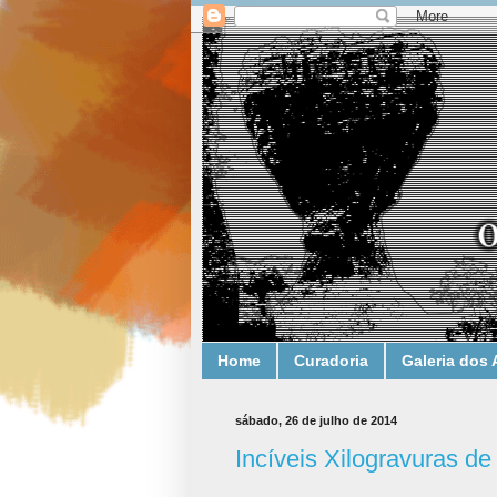
Home
Curadoria
Galeria dos 
sábado, 26 de julho de 2014
Incíveis Xilogravuras de