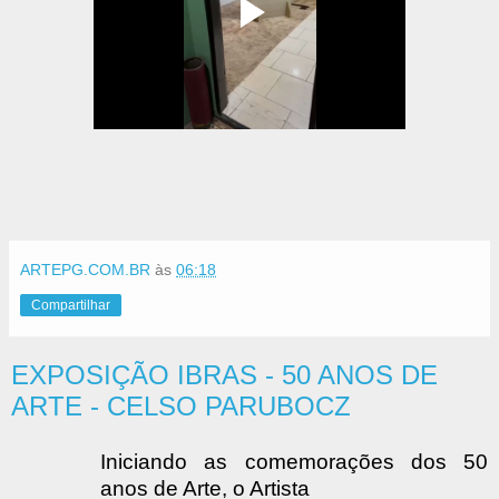
ARTEPG.COM.BR
às
06:18
Compartilhar
EXPOSIÇÃO IBRAS - 50 ANOS DE
ARTE - CELSO PARUBOCZ
Iniciando as comemorações dos 50
anos de Arte, o Artista