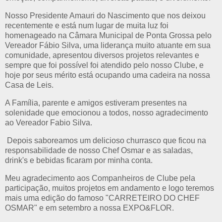
Nosso Presidente Amauri do Nascimento que nos deixou
recentemente e está num lugar de muita luz foi
homenageado na Câmara Municipal de Ponta Grossa pelo
Vereador Fábio Silva, uma liderança muito atuante em sua
comunidade, apresentou diversos projetos relevantes e
sempre que foi possível foi atendido pelo nosso Clube, e
hoje por seus mérito está ocupando uma cadeira na nossa
Casa de Leis.
A Família, parente e amigos estiveram presentes na
solenidade que emocionou a todos, nosso agradecimento
ao Vereador Fabio Silva.
Depois saboreamos um delicioso churrasco que ficou na
responsabilidade de nosso Chef Osmar e as saladas,
drink's e bebidas ficaram por minha conta.
Meu agradecimento aos Companheiros de Clube pela
participação, muitos projetos em andamento e logo teremos
mais uma edição do famoso "CARRETEIRO DO CHEF
OSMAR" e em setembro a nossa EXPO&FLOR.