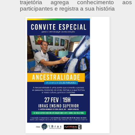
trajetória agrega conhecimento aos
participantes e registra a sua história