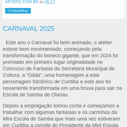
ARTEPG.COM.BR
às
05:17
Compartilhar
CARNAVAL 2025
Este ano o Carnaval foi bem animado, o atelier
esteve bem movimentado, começando pela
transformação do boneco gigante, que em 2024 foi
premiado em primeiro lugar originalidade no
Concurso de Fantasia da Secretaria Municipal de
Cultura, a "Gilda", uma homenagem a este
personagem folclórico de Curitiba e este ano foi
novamente transformada em uma bruxa para sair na
Escola de Samba de Olarias.
Depois a empolgação tomou conta e começamos a
trabalhar com algumas fantasias e os carrinhos da
Mini Escola de Samba que mais uma vez estiveram
em Curitiba a convite do Presidente da Mini Escola