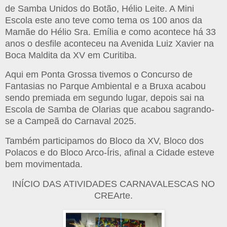
de Samba Unidos do Botão, Hélio Leite. A Mini
Escola este ano teve como tema os 100 anos da
Mamãe do Hélio Sra. Emília e como acontece há 33
anos o desfile aconteceu na Avenida Luiz Xavier na
Boca Maldita da XV em Curitiba.
Aqui em Ponta Grossa tivemos o Concurso de
Fantasias no Parque Ambiental e a Bruxa acabou
sendo premiada em segundo lugar, depois sai na
Escola de Samba de Olarias que acabou sagrando-
se a Campeã do Carnaval 2025.
Também participamos do Bloco da XV, Bloco dos
Polacos e do Bloco Arco-Íris, afinal a Cidade esteve
bem movimentada.
INÍCIO DAS ATIVIDADES CARNAVALESCAS NO
CREArte.