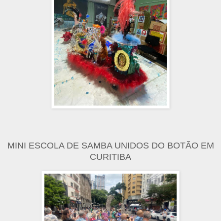
MINI ESCOLA DE SAMBA UNIDOS DO BOTÃO EM
CURITIBA