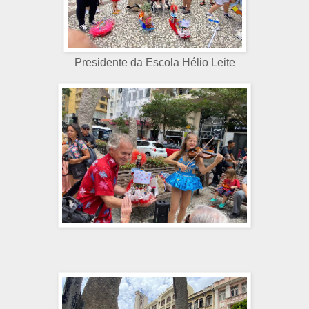
Presidente da Escola Hélio Leite