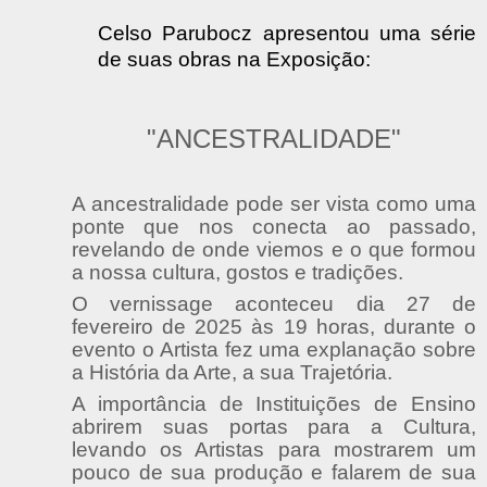
Celso Parubocz
apresentou uma série
de suas obras na Exposição:
"ANCESTRALIDADE"
A ancestralidade pode ser vista como uma
ponte que nos conecta ao passado,
revelando de onde viemos e o que formou
a nossa cultura, gostos e tradições.
O vernissage aconteceu dia 27 de
fevereiro de 2025 às 19 horas, durante o
evento o Artista fez uma explanação sobre
a História da Arte, a sua Trajetória.
A importância de Instituições de Ensino
abrirem suas portas para a Cultura,
levando os Artistas para mostrarem um
pouco de sua produção e falarem de sua