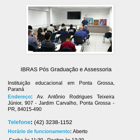
IBRAS Pós Graduação e Assessoria
Instituição educacional em Ponta Grossa,
Paraná
Endereço
:
Av. Antônio Rodrigues Teixeira
Júnior, 907 - Jardim Carvalho, Ponta Grossa -
PR, 84015-490
Telefone
:
(42) 3238-1152
Horário de funcionamento
:
Aberto