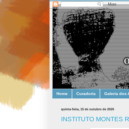
Home
Curadoria
Galeria dos 
quinta-feira, 15 de outubro de 2020
INSTITUTO MONTES RI