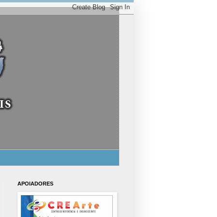
APOIADORES