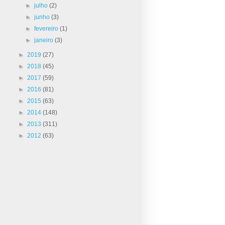
►
julho
(2)
►
junho
(3)
►
fevereiro
(1)
►
janeiro
(3)
►
2019
(27)
►
2018
(45)
►
2017
(59)
►
2016
(81)
►
2015
(63)
►
2014
(148)
►
2013
(311)
►
2012
(63)