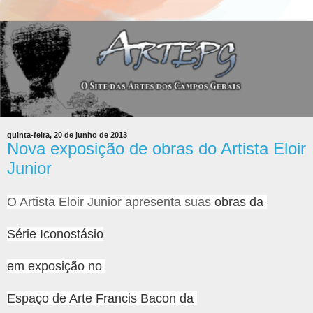
quinta-feira, 20 de junho de 2013
Nova exposição de obras do Artista Eloir
Junior
O Artista Eloir Junior apresenta suas
obras da
Série Iconostásio
em exposição no
Espaço de Arte Francis Bacon da