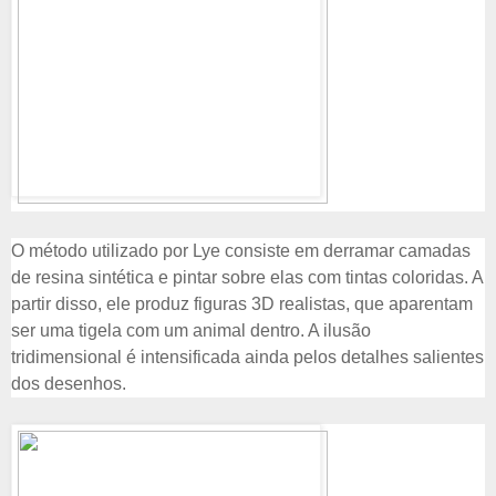
O método utilizado por Lye consiste em derramar camadas
de resina sintética e pintar sobre elas com tintas coloridas. A
partir disso, ele produz figuras 3D realistas, que aparentam
ser uma tigela com um animal dentro. A ilusão
tridimensional é intensificada ainda pelos detalhes salientes
dos desenhos.