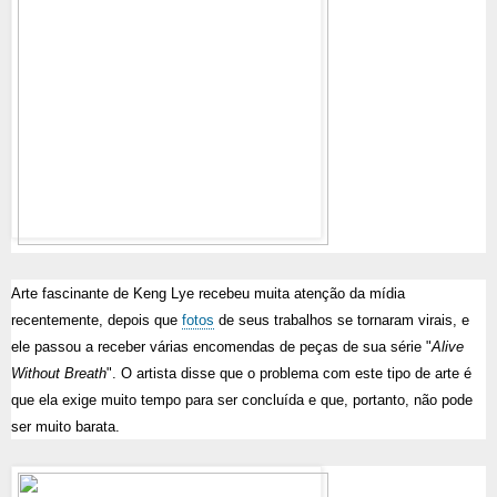
Arte fascinante de Keng Lye recebeu muita atenção da mídia
recentemente, depois que
fotos
de seus trabalhos se tornaram virais, e
ele passou a receber várias encomendas de peças de sua série "
Alive
Without Breath
". O artista disse que o problema com este tipo de arte é
que ela exige muito tempo para ser concluída e que, portanto, não pode
ser muito barata.