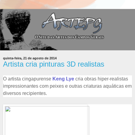
quinta-feira, 21 de agosto de 2014
Artista cria pinturas 3D realistas
O artista cingapurense
Keng Lye
cria obras hiper-realistas
impressionantes com peixes e outras criaturas aquáticas em
diversos recipientes.