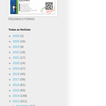
PIZZARIA O FORNO
Todas as Notícias
►
2026
(2)
►
2025
(16)
►
2023
(8)
►
2022
(18)
►
2021
(17)
►
2020
(14)
►
2019
(27)
►
2018
(45)
►
2017
(59)
►
2016
(81)
►
2015
(63)
►
2014
(148)
▼
2013
(311)
►
dezembro
(14)