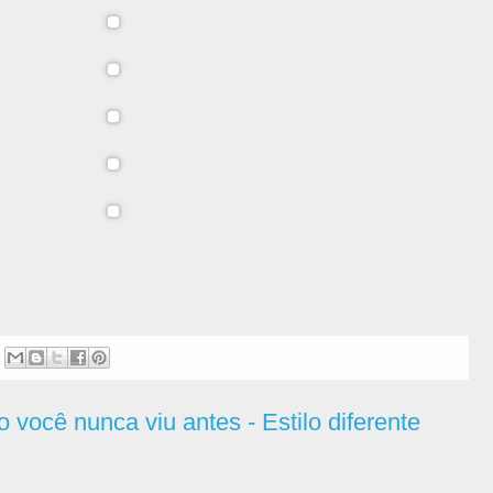
 você nunca viu antes - Estilo diferente