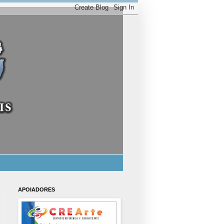
APOIADORES