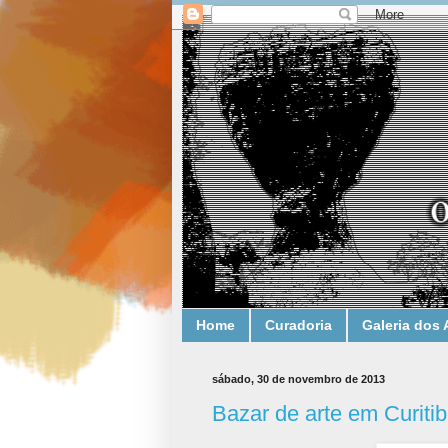
Home
Curadoria
Galeria dos 
sábado, 30 de novembro de 2013
Bazar de arte em Curiti