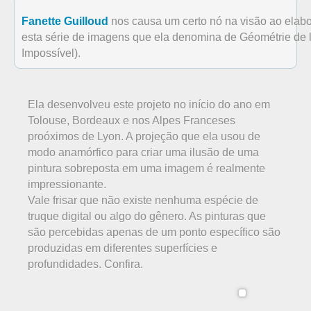
Fanette Guilloud
nos causa um certo nó na visão ao elabo
esta série de imagens que ela denomina de Géométrie de 
Impossível).
Ela desenvolveu este projeto no início do ano em
Tolouse, Bordeaux e nos Alpes Franceses
proóximos de Lyon. A projeção que ela usou de
modo anamórfico para criar uma ilusão de uma
pintura sobreposta em uma imagem é realmente
impressionante.
Vale frisar que não existe nenhuma espécie de
truque digital ou algo do gênero. As pinturas que
são percebidas apenas de um ponto específico são
produzidas em diferentes superfícies e
profundidades. Confira.