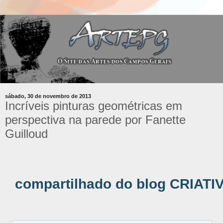
sábado, 30 de novembro de 2013
Incríveis pinturas geométricas em
perspectiva na parede por Fanette
Guilloud
compartilhado do blog CRIATI