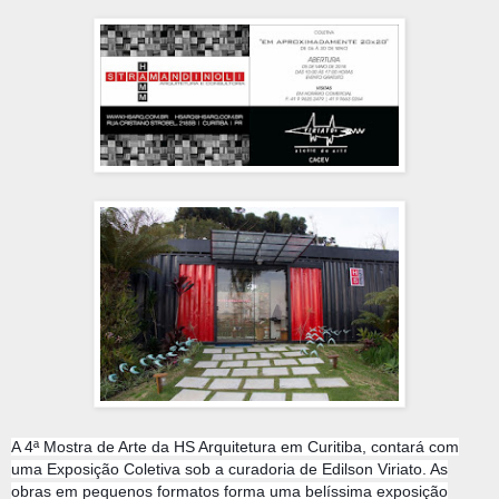
A 4ª Mostra de Arte da HS Arquitetura em Curitiba, contará com
uma Exposição Coletiva sob a curadoria de Edilson Viriato. As
obras em pequenos formatos forma uma belíssima exposição