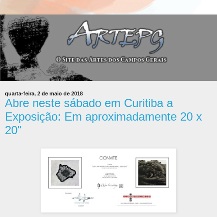
quarta-feira, 2 de maio de 2018
Abre neste sábado em Curitiba a
Exposição: Em aproximadamente 20 x
20"