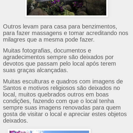
Outros levam para casa para benzimentos,
para fazer massagens e tomar acreditando nos
milagres que a mesma pode fazer.
Muitas fotografias, documentos e
agradecimentos sempre são deixados por
devotos que passam pelo local após terem
suas graças alcançadas.
Muitas esculturas e quadros com imagens de
Santos e motivos religiosos são deixados no
local, muitos quebrados outros em boas
condições, fazendo com que o local tenha
sempre suas imagens renovadas para quem
gosta de visitar o local e apreciar estes objetos
deixados.