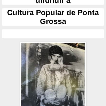
difundir a
Cultura Popular de Ponta
Grossa