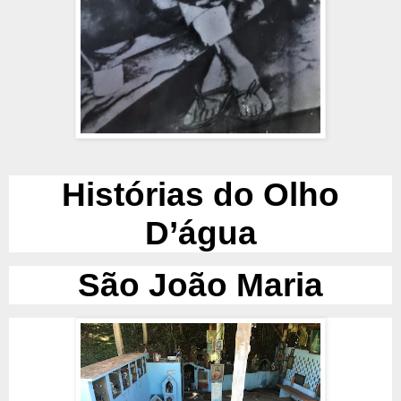
Histórias do Olho
D’água
São João Maria