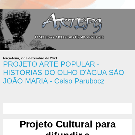
terça-feira, 7 de dezembro de 2021
PROJETO ARTE POPULAR -
HISTÓRIAS DO OLHO D'ÁGUA SÃO
JOÃO MARIA - Celso Parubocz
Projeto Cultural para