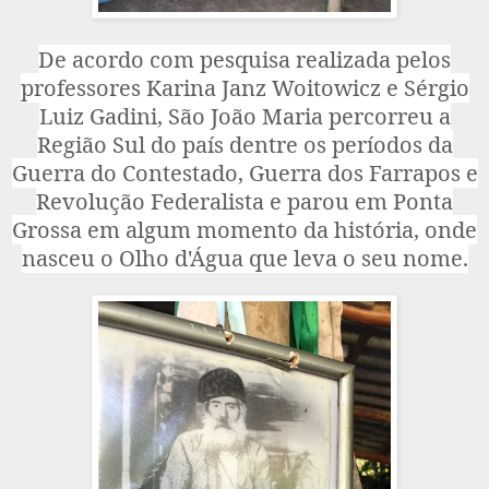
De acordo com pesquisa realizada pelos
professores Karina Janz Woitowicz e Sérgio
Luiz Gadini, São João Maria percorreu a
Região Sul do país dentre os períodos da
Guerra do Contestado, Guerra dos Farrapos e
Revolução Federalista e parou em Ponta
Grossa em algum momento da história, onde
nasceu o Olho d'Água que leva o seu nome.