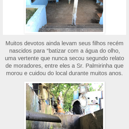
Muitos devotos ainda levam seus filhos recém
nascidos para “batizar com a água do olho,
uma vertente que nunca secou segundo relato
de moradores, entre eles a Sr. Palmirinha que
morou e cuidou do local durante muitos anos.