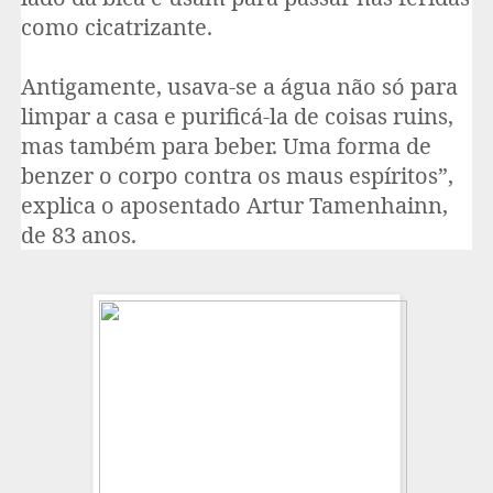
como cicatrizante.
Antigamente, usava-se a água não só para
limpar a casa e purificá-la de coisas ruins,
mas também para beber. Uma forma de
benzer o corpo contra os maus espíritos”,
explica o aposentado Artur Tamenhainn,
de 83 anos.