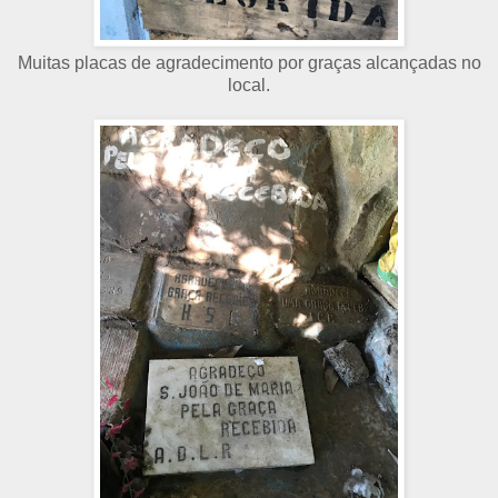
Muitas placas de agradecimento por graças alcançadas no
local.