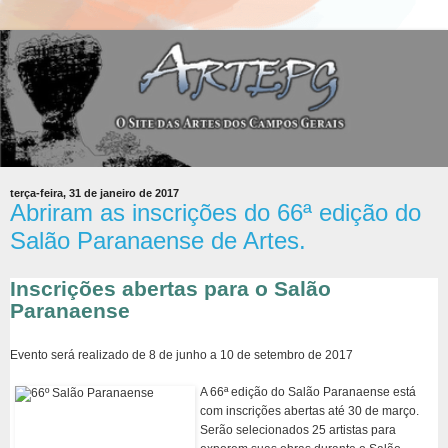
terça-feira, 31 de janeiro de 2017
Abriram as inscrições do 66ª edição do
Salão Paranaense de Artes.
Inscrições abertas para o Salão
Paranaense
Evento será realizado de 8 de junho a 10 de setembro de 2017
A 66ª edição do Salão Paranaense está
com inscrições abertas até 30 de março.
Serão selecionados 25 artistas para