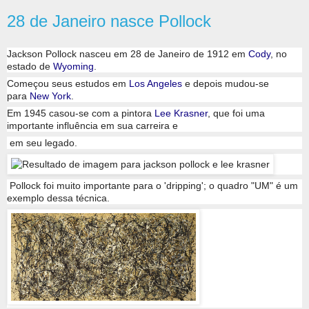
28 de Janeiro nasce Pollock
Jackson Pollock nasceu em 28 de Janeiro de 1912 em
Cody
, no
estado de
Wyoming
.
Começou seus estudos em
Los Angeles
e depois mudou-se
para
New York
.
Em 1945 casou-se com a pintora
Lee Krasner
, que foi uma
importante influência em sua carreira e
em seu legado.
Pollock foi muito importante para o 'dripping'; o quadro "UM" é um
exemplo dessa técnica.