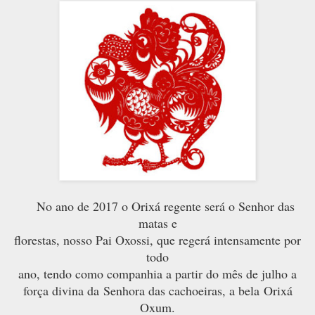
No ano de 2017 o Orixá regente será o Senhor das
matas e
florestas, nosso Pai Oxossi
, que regerá intensamente por
todo
ano, tendo como companhia a partir do mês de julho a
força divina da
Senhora das cachoeiras, a bela Orixá
Oxum.