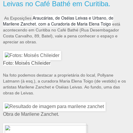
Leivas no Café Bathé em Curitiba.
Araucárias, de Oséias Leivas e Urbano, de
As Exposições
Marilene Zanchet. com a Curadoria de Maria Elena Toigo
está
acontecendo em Curitiba no Café Bathé (Rua Desembagador
Costa Carvalho, 89, Batel), vale a pena conhecer o espaço e
apreciar as obras.
Foto: Moisés Chileider
Na foto podemos destacar a proprietária do local, Pollyane
Latmann (à esq.), a curadora Maria Elena Toigo (de vestido) e os
artistas Marilene Zanchet e Oséias Leivas.
Ao fundo, uma das
obras de Leivas.
Obra de Marilene Zanchet.