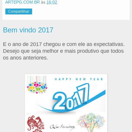
ARTEPG.COM.BR
às
16:02
Compartilhar
Bem vindo 2017
E o ano de 2017 chegou e com ele as expectativas.
Desejo que seja melhor e mais produtivo que todos
os anos anteriores.