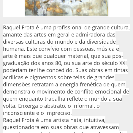
Raquel Frota é uma profissional de grande cultura,
amante das artes em geral e admiradora das
diversas culturas do mundo e da diversidade
humana. Este convívio com pessoas, música e
arte é mais que qualquer material, que sua pós-
graduação dos anos 80, ou sua arte do século XXI
poderiam ter lhe concedido. Suas obras em tintas
acrílicas e pigmentos sobre telas de grandes
dimensões retratam a energia frenética de quem
demonstra o movimento de conflito emocional de
quem enquanto trabalha reflete o mundo a sua
volta. Enxerga o abstrato, o informal, o
inconsciente e o impreciso.
Raquel Frota é uma artista nata, intuitiva,
questionadora em suas obras que atravessam