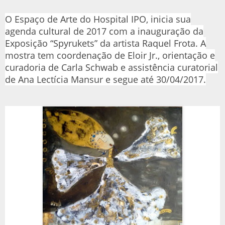
O Espaço de Arte do Hospital IPO, inicia sua
agenda cultural de 2017 com a inauguração da
Exposição “Spyrukets” da artista Raquel Frota. A
mostra tem coordenação de Eloir Jr., orientação e
curadoria de Carla Schwab e assistência curatorial
de Ana Lectícia Mansur e segue até 30/04/2017.