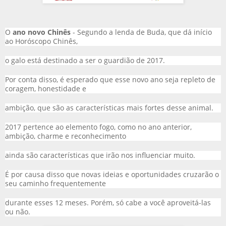
O
ano novo Chinês
- Segundo a lenda de Buda, que dá início
ao Horóscopo Chinês,
o galo está destinado a ser o guardião de 2017.
Por conta disso, é esperado que esse novo ano seja repleto de
coragem, honestidade e
ambição, que são as características mais fortes desse animal.
2017 pertence ao elemento fogo, como no ano anterior,
ambição, charme e reconhecimento
ainda são características que irão nos influenciar muito.
É por causa disso que novas ideias e oportunidades cruzarão o
seu caminho frequentemente
durante esses 12 meses. Porém, só cabe a você aproveitá-las
ou não.