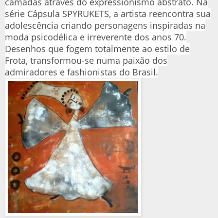
camadas através do expressionismo abstrato. Na
série Cápsula SPYRUKETS, a artista reencontra sua
adolescência criando personagens inspiradas na
moda psicodélica e irreverente dos anos 70.
Desenhos que fogem totalmente ao estilo de
Frota, transformou-se numa paixão dos
admiradores e fashionistas do Brasil.