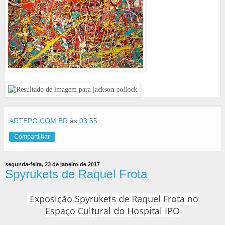
ARTEPG.COM.BR
às
03:55
Compartilhar
segunda-feira, 23 de janeiro de 2017
Spyrukets de Raquel Frota
Exposição Spyrukets de Raquel Frota no
Espaço Cultural do Hospital IPO