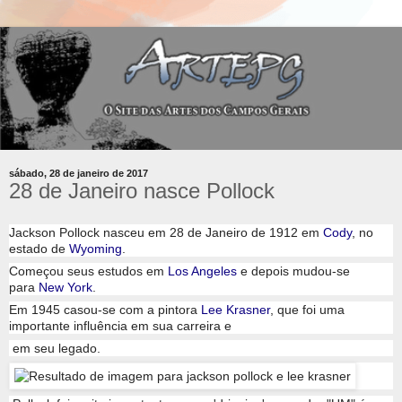
sábado, 28 de janeiro de 2017
28 de Janeiro nasce Pollock
Jackson Pollock nasceu em 28 de Janeiro de 1912 em
Cody
, no
estado de
Wyoming
.
Começou seus estudos em
Los Angeles
e depois mudou-se
para
New York
.
Em 1945 casou-se com a pintora
Lee Krasner
, que foi uma
importante influência em sua carreira e
em seu legado.