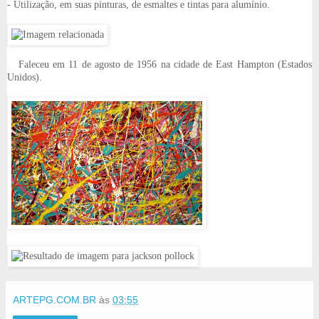
- Utilização, em suas pinturas, de esmaltes e tintas para alumínio.
Faleceu em 11 de agosto de 1956 na cidade de East Hampton (Estados
Unidos).
ARTEPG.COM.BR
às
03:55