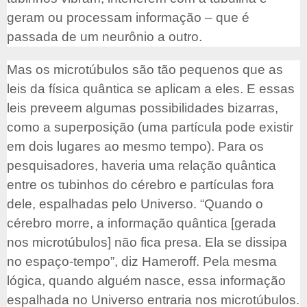
geram ou processam informação – que é
passada de um neurônio a outro.
Mas os microtúbulos são tão pequenos que as
leis da física quântica se aplicam a eles. E essas
leis preveem algumas possibilidades bizarras,
como a superposição (uma partícula pode existir
em dois lugares ao mesmo tempo). Para os
pesquisadores, haveria uma relação quântica
entre os tubinhos do cérebro e partículas fora
dele, espalhadas pelo Universo. “Quando o
cérebro morre, a informação quântica [gerada
nos microtúbulos] não fica presa. Ela se dissipa
no espaço-tempo”, diz Hameroff. Pela mesma
lógica, quando alguém nasce, essa informação
espalhada no Universo entraria nos microtúbulos.