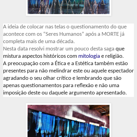
A ideia de colocar nas telas o questionamento do que
acontece com os “Seres Humanos” após a MORTE já
completa mais de uma década.
Nesta data resolvi mostrar um pouco desta saga
que
mistura aspectos históricos com
mitologia
e religião.
A preocupação com a Ética e a Estética também estão
presentes para não melindrar este ou aquele espectador
agradando o seu olhar crítico e lembrando que são
apenas questionamentos para reflexão e não uma
imposição deste ou daquele argumento apresentado.