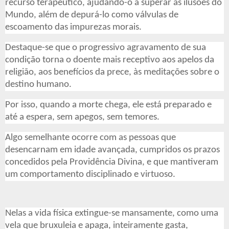
recurso terapêutico, ajudando-o a superar as ilusões do
Mundo, além de depurá-lo como válvulas de
escoamento das impurezas morais.
Destaque-se que o progressivo agravamento de sua
condição torna o doente mais receptivo aos apelos da
religião, aos benefícios da prece, às meditações sobre o
destino humano.
Por isso, quando a morte chega, ele está preparado e
até a espera, sem apegos, sem temores.
Algo semelhante ocorre com as pessoas que
desencarnam em idade avançada, cumpridos os prazos
concedidos pela Providência Divina, e que mantiveram
um comportamento disciplinado e virtuoso.
Nelas a vida física extingue-se mansamente, como uma
vela que bruxuleia e apaga, inteiramente gasta,