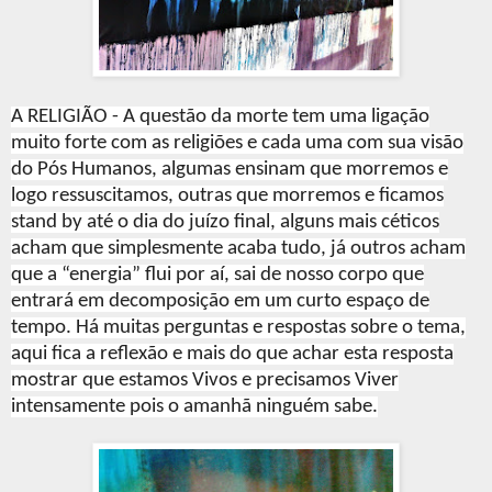
A RELIGIÃO - A questão da morte tem uma ligação
muito forte com as religiões e cada uma com sua visão
do Pós Humanos, algumas ensinam que morremos e
logo ressuscitamos, outras que morremos e ficamos
stand by até o dia do juízo final, alguns mais céticos
acham que simplesmente acaba tudo, já outros acham
que a “energia” flui por aí, sai de nosso corpo que
entrará em decomposição em um curto espaço de
tempo. Há muitas perguntas e respostas sobre o tema,
aqui fica a reflexão e mais do que achar esta resposta
mostrar que estamos Vivos e precisamos Viver
intensamente pois o amanhã ninguém sabe.