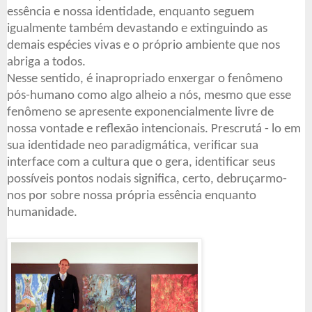
essência e nossa identidade, enquanto seguem
igualmente também devastando e extinguindo as
demais espécies vivas e o próprio ambiente que nos
abriga a todos.
Nesse sentido, é inapropriado enxergar o fenômeno
pós-humano como algo alheio a nós, mesmo que esse
fenômeno se apresente exponencialmente livre de
nossa vontade e reflexão intencionais. Prescrutá - lo em
sua identidade neo paradigmática, verificar sua
interface com a cultura que o gera, identificar seus
possíveis pontos nodais significa, certo, debruçarmo-
nos por sobre nossa própria essência enquanto
humanidade.