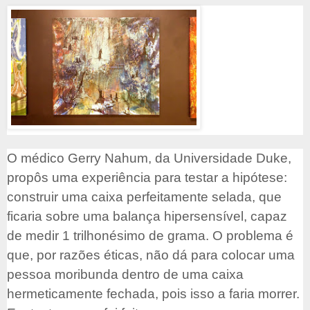
O médico Gerry Nahum, da Universidade Duke,
propôs uma experiência para testar a hipótese:
construir uma caixa perfeitamente selada, que
ficaria sobre uma balança hipersensível, capaz
de medir 1 trilhonésimo de grama. O problema é
que, por razões éticas, não dá para colocar uma
pessoa moribunda dentro de uma caixa
hermeticamente fechada, pois isso a faria morrer.