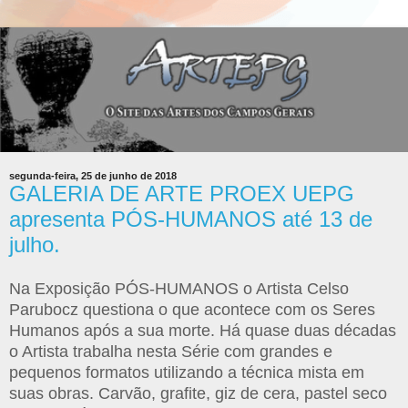
segunda-feira, 25 de junho de 2018
GALERIA DE ARTE PROEX UEPG
apresenta PÓS-HUMANOS até 13 de
julho.
Na Exposição PÓS-HUMANOS o Artista Celso
Parubocz questiona o que acontece com os Seres
Humanos após a sua morte. Há quase duas décadas
o Artista trabalha nesta Série com grandes e
pequenos formatos utilizando a técnica mista em
suas obras. Carvão, grafite, giz de cera, pastel seco