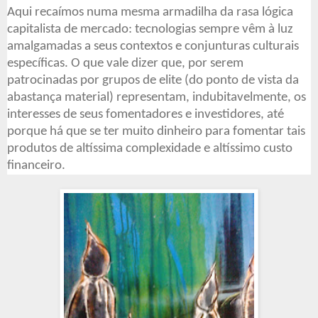
Aqui recaímos numa mesma armadilha da rasa lógica
capitalista de mercado: tecnologias sempre vêm à luz
amalgamadas a seus contextos e conjunturas culturais
específicas. O que vale dizer que, por serem
patrocinadas por grupos de elite (do ponto de vista da
abastança material) representam, indubitavelmente, os
interesses de seus fomentadores e investidores, até
porque há que se ter muito dinheiro para fomentar tais
produtos de altíssima complexidade e altíssimo custo
financeiro.