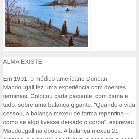
ALMA EXISTE
Em 1901, o médico americano Duncan
Macdougall fez uma experiência com doentes
terminais. Colocou cada paciente, com cama e
tudo, sobre uma balança gigante. “Quando a vida
cessou, a balança mexeu de forma repentina –
como se algo tivesse deixado o corpo”, escreveu
Macdougall na época. A balança mexeu 21