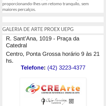
proporcionando-lhes um retomo tranquilo, sem
maiores percalços.
GALERIA DE ARTE PROEX UEPG
R. Sant'Ana, 1019 - Praça da
Catedral
Centro, Ponta Grossa horário 9 às 21
hs.
Telefone
:
(42) 3223-4377