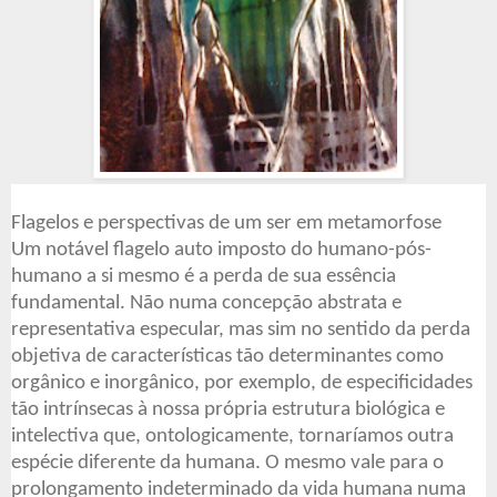
Flagelos e perspectivas de um ser em metamorfose
Um notável flagelo auto imposto do humano-pós-
humano a si mesmo é a perda de sua essência
fundamental. Não numa concepção abstrata e
representativa especular, mas sim no sentido da perda
objetiva de características tão determinantes como
orgânico e inorgânico, por exemplo, de especificidades
tão intrínsecas à nossa própria estrutura biológica e
intelectiva que, ontologicamente, tornaríamos outra
espécie diferente da humana. O mesmo vale para o
prolongamento indeterminado da vida humana numa