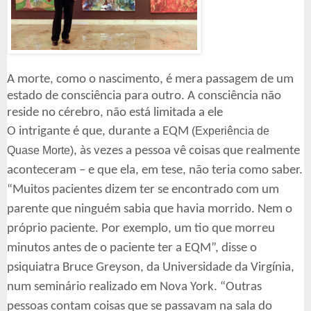
A morte, como o nascimento, é mera passagem de um
estado de consciência para outro. A consciência não
reside no cérebro, não está limitada a ele
O intrigante é que, durante a EQM
(Experiência de
Quase Morte)
, às vezes a pessoa vê coisas que realmente
aconteceram – e que ela, em tese, não teria como saber.
“Muitos pacientes dizem ter se encontrado com um
parente que ninguém sabia que havia morrido. Nem o
próprio paciente. Por exemplo, um tio que morreu
minutos antes de o paciente ter a EQM”, disse o
psiquiatra Bruce Greyson, da Universidade da Virgínia,
num seminário realizado em Nova York. “Outras
pessoas contam coisas que se passavam na sala do