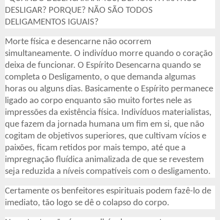
DESLIGAR? PORQUE? NÃO SÃO TODOS
DELIGAMENTOS IGUAIS?
Morte física e desencarne não ocorrem
simultaneamente. O indivíduo m
orre quando o coração
deixa de funcionar. O Espírito Desencarna quando se
completa o Desligamento, o que demanda algumas
horas ou alguns dias. Basicamente o Espírito permanece
ligado ao corpo enquanto são muito fortes nele as
impressões da existência física. Indivíduos materialistas,
que fazem da jornada humana um fim em si, que não
cogitam de objetivos superiores, que cultivam vícios e
paixões, ficam retidos por mais tempo, até que a
impregnação fluídica animalizada de que se revestem
seja reduzida a níveis compatíveis com o desligamento.
Certamente os benfeitores espirituais podem fazê-lo de
imediato, tão logo se dê o colapso do corpo.