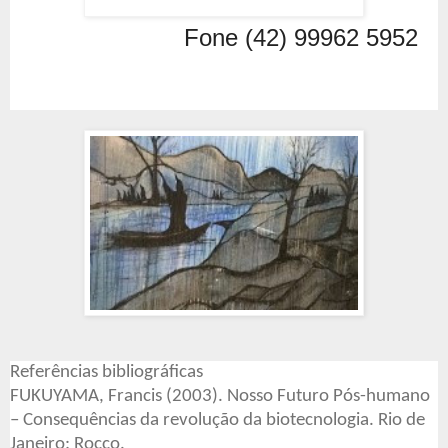
Fone (42) 99962 5952
Referências bibliográficas
FUKUYAMA, Francis (2003).
Nosso Futuro Pós-humano
– Consequências da revolução da biotecnologia
. Rio de
Janeiro: Rocco.