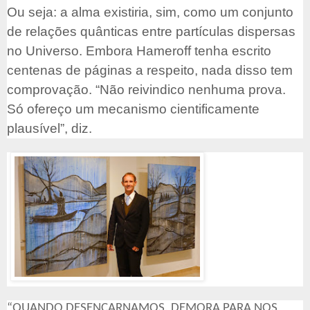
Ou seja: a alma existiria, sim, como um conjunto
de relações quânticas entre partículas dispersas
no Universo. Embora Hameroff tenha escrito
centenas de páginas a respeito, nada disso tem
comprovação. “Não reivindico nenhuma prova.
Só ofereço um mecanismo cientificamente
plausível”, diz.
“QUANDO DESENCARNAMOS, DEMORA PARA NOS