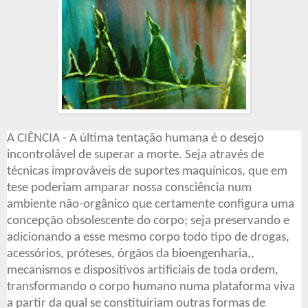
A CIÊNCIA -
A última tentação humana é o desejo
incontrolável de superar a morte. Seja através de
técnicas improváveis de suportes maquínicos, que em
tese poderiam amparar nossa consciência num
ambiente não-orgânico que certamente configura uma
concepção obsolescente do corpo; seja preservando e
adicionando a esse mesmo corpo todo tipo de drogas,
acessórios, próteses, órgãos da bioengenharia,,
mecanismos e dispositivos artificiais de toda ordem,
transformando o corpo humano numa plataforma viva
a partir da qual se constituiriam outras formas de