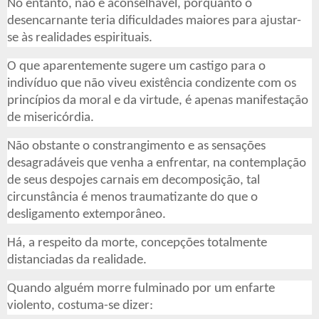
No entanto, não é aconselhável, porquanto o
desencarnante teria dificuldades maiores para ajustar-
se às realidades espirituais.
O que aparentemente sugere um castigo para o
indivíduo que não viveu existência condizente com os
princípios da moral e da virtude, é apenas manifestação
de misericórdia.
Não obstante o constrangimento e as sensações
desagradáveis que venha a enfrentar, na contemplação
de seus despojes carnais em decomposição, tal
circunstância é menos traumatizante do que o
desligamento extemporâneo.
Há, a respeito da morte, concepções totalmente
distanciadas da realidade.
Quando alguém morre fulminado por um enfarte
violento, costuma-se dizer: