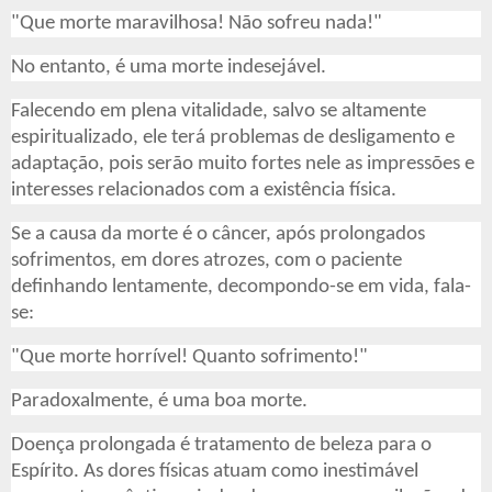
"Que morte maravilhosa! Não sofreu nada!"
No entanto, é uma morte indesejável.
Falecendo em plena vitalidade, salvo se altamente
espiritualizado, ele terá problemas de desligamento e
adaptação, pois serão muito fortes nele as impressões e
interesses relacionados com a existência física.
Se a causa da morte é o câncer, após prolongados
sofrimentos, em dores atrozes, com o paciente
definhando lentamente, decompondo-se em vida, fala-
se:
"Que morte horrível! Quanto sofrimento!"
Paradoxalmente, é uma boa morte.
Doença prolongada é tratamento de beleza para o
Espírito. As dores físicas atuam como inestimável