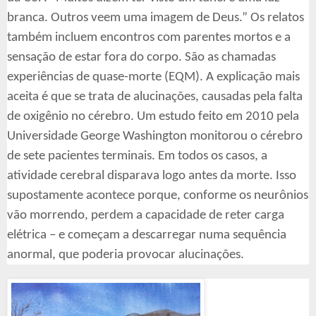
branca. Outros veem uma imagem de Deus.” Os relatos
também incluem encontros com parentes mortos e a
sensação de estar fora do corpo. São as chamadas
experiências de quase-morte (EQM). A explicação mais
aceita é que se trata de alucinações, causadas pela falta
de oxigênio no cérebro. Um estudo feito em 2010 pela
Universidade George Washington monitorou o cérebro
de sete pacientes terminais. Em todos os casos, a
atividade cerebral disparava logo antes da morte. Isso
supostamente acontece porque, conforme os neurônios
vão morrendo, perdem a capacidade de reter carga
elétrica – e começam a descarregar numa sequência
anormal, que poderia provocar alucinações.