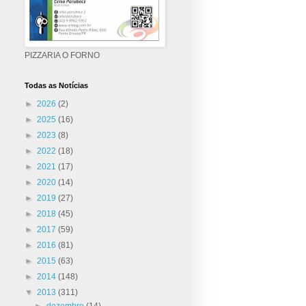
PIZZARIA O FORNO
Todas as Notícias
►
2026
(2)
►
2025
(16)
►
2023
(8)
►
2022
(18)
►
2021
(17)
►
2020
(14)
►
2019
(27)
►
2018
(45)
►
2017
(59)
►
2016
(81)
►
2015
(63)
►
2014
(148)
▼
2013
(311)
►
dezembro
(14)