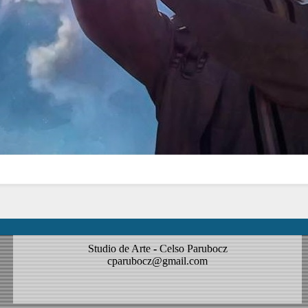
Studio de Arte - Celso Parubocz
cparubocz@gmail.com