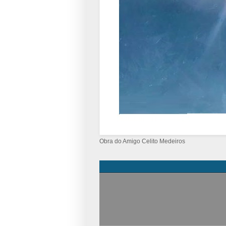
Obra do Amigo Celito Medeiros