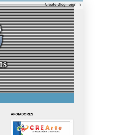
APOIADORES