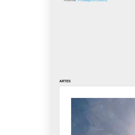
ARTES