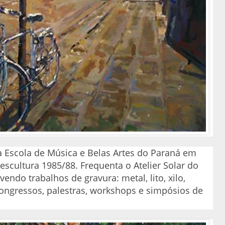
 Escola de Música e Belas Artes do Paraná em
escultura 1985/88. Frequenta o Atelier Solar do
ndo trabalhos de gravura: metal, lito, xilo,
 congressos, palestras, workshops e simpósios de