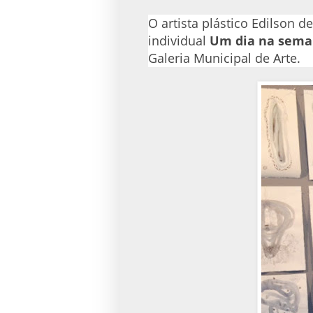
O artista plástico Edilson d
individual
Um dia na sem
Galeria Municipal de Arte.