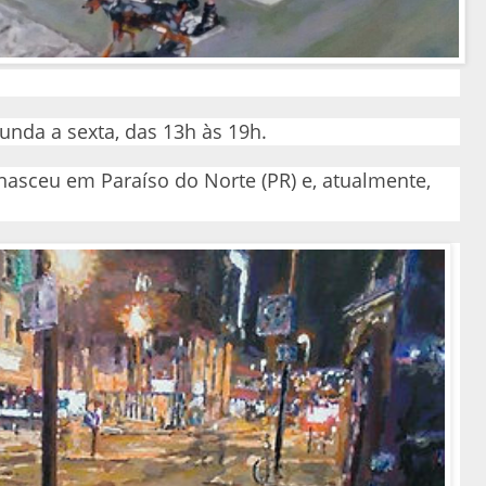
gunda a sexta, das 13h às 19h.
 nasceu em Paraíso do Norte (PR) e, atualmente,