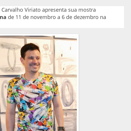
e Carvalho Viriato apresenta sua mostra
ana
de 11 de novembro a 6 de dezembro na