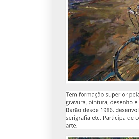
Tem formação superior pela
gravura, pintura, desenho e 
Barão desde 1986, desenvolve
serigrafia etc. Participa de
arte.