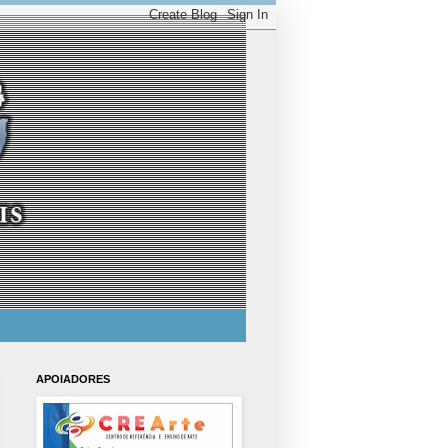
APOIADORES