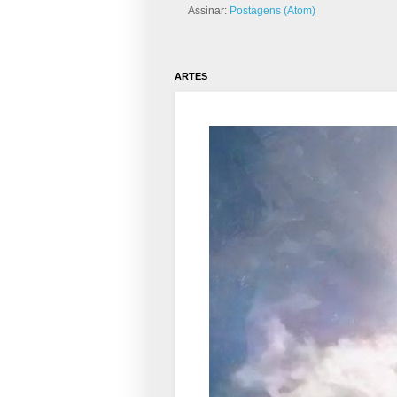
Assinar:
Postagens (Atom)
ARTES