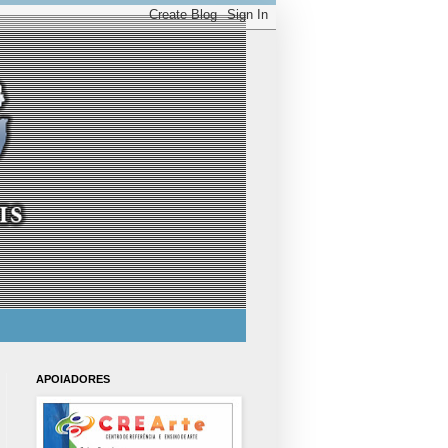
APOIADORES