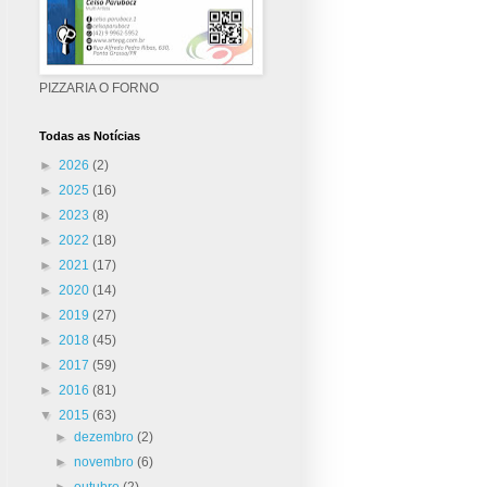
PIZZARIA O FORNO
Todas as Notícias
►
2026
(2)
►
2025
(16)
►
2023
(8)
►
2022
(18)
►
2021
(17)
►
2020
(14)
►
2019
(27)
►
2018
(45)
►
2017
(59)
►
2016
(81)
▼
2015
(63)
►
dezembro
(2)
►
novembro
(6)
►
outubro
(2)