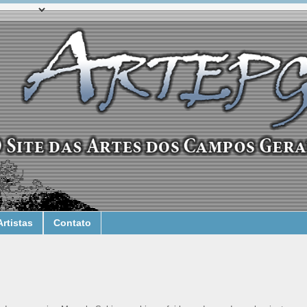
Artistas
Contato