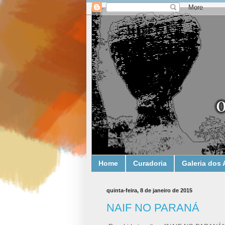
Home
Curadoria
Galeria dos 
quinta-feira, 8 de janeiro de 2015
NAIF NO PARANÁ