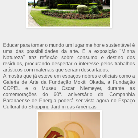
Educar para tornar o mundo um lugar melhor e sustentável é
uma das possibilidades da arte. E a exposição "Minha
Natureza" traz reflexão sobre consumo e destino dos
resíduos, procurando despertar o interesse pelos trabalhos
artísticos com materiais que seriam descartados.
A mostra que já esteve em espaços nobres e oficiais como a
Galeria de Arte da Fundação Mokiti Okada, a Fundação
COPEL e o Museu Oscar Niemeyer, durante as
comemorações do 60ª. aniversário da Companhia
Paranaense de Energia poderá ser vista agora no Espaço
Cultural do Shopping Jardim das Américas.