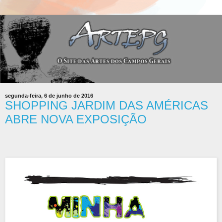
segunda-feira, 6 de junho de 2016
SHOPPING JARDIM DAS AMÉRICAS
ABRE NOVA EXPOSIÇÃO