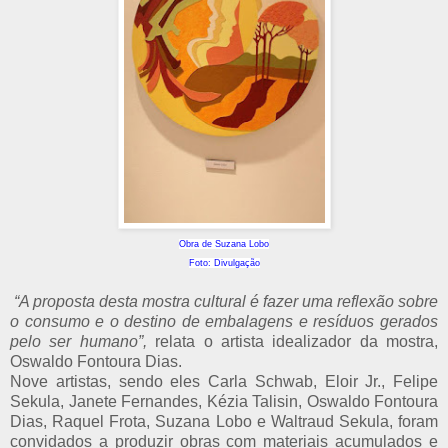
Obra de Suzana Lobo
Foto: Divulgação
“A proposta desta mostra cultural é fazer uma reflexão sobre
o consumo e o destino de embalagens e resíduos gerados
pelo ser humano”,
relata o artista idealizador da mostra,
Oswaldo Fontoura Dias.
Nove artistas, sendo eles Carla Schwab, Eloir Jr., Felipe
Sekula, Janete Fernandes, Kézia Talisin, Oswaldo Fontoura
Dias, Raquel Frota, Suzana Lobo e Waltraud Sekula, foram
convidados a produzir obras com materiais acumulados e