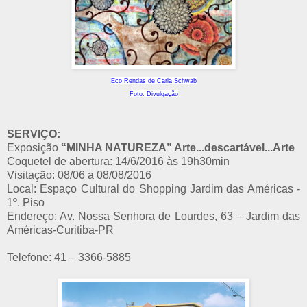
Eco Rendas de Carla Schwab
Foto: Divulgação
SERVIÇO:
Exposição
“MINHA NATUREZA” Arte...descartável...Arte
Coquetel de abertura: 14/6/2016 às 19h30min
Visitação: 08/06 a 08/08/2016
Local: Espaço Cultural do Shopping Jardim das Américas -
1º. Piso
Endereço: Av. Nossa Senhora de Lourdes, 63 – Jardim das
Américas-Curitiba-PR
Telefone: 41 – 3366-5885