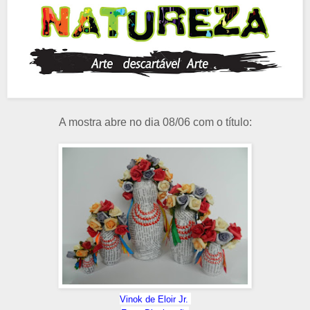
A mostra abre no dia 08/06 com o título:
Vinok de Eloir Jr.