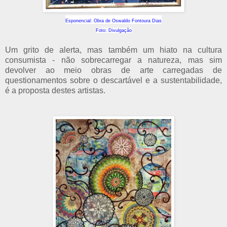
E
sponencial: Obra de Oswaldo Fontoura Dias
Foto: Divulgação
Um grito de alerta, mas também um hiato na cultura
consumista - não sobrecarregar a natureza, mas sim
devolver ao meio obras de arte carregadas de
questionamentos sobre o descartável e a sustentabilidade,
é a proposta destes artistas.