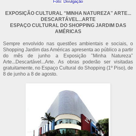
Foto: Divulgação
EXPOSIÇÃO CULTURAL “MINHA NATUREZA” ARTE...
DESCARTÁVEL...ARTE
ESPAÇO CULTURAL DO SHOPPING JARDIM DAS
AMÉRICAS
Sempre envolvido nas questões ambientais e sociais, o
Shopping Jardim das Américas apresenta ao público a partir
do mês de junho a Exposição "Minha Natureza"
Arte...Descartável...Arte. As obras poderão ser visitadas
gratuitamente, no Espaço Cultural do Shopping (1º Piso), de
8 de junho a 8 de agosto.