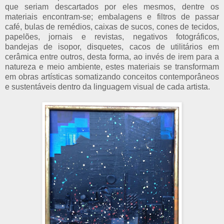
que seriam descartados por eles mesmos, dentre os
materiais encontram-se; embalagens e filtros de passar
café, bulas de remédios, caixas de sucos, cones de tecidos,
papelões, jornais e revistas, negativos fotográficos,
bandejas de isopor, disquetes, cacos de utilitários em
cerâmica entre outros, desta forma, ao invés de irem para a
natureza e meio ambiente, estes materiais se transformam
em obras artísticas somatizando conceitos contemporâneos
e sustentáveis dentro da linguagem visual de cada artista.