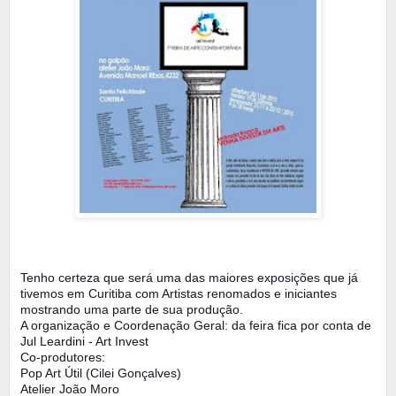
Tenho certeza que será uma das maiores exposições que já
tivemos em Curitiba com Artistas renomados e iniciantes
mostrando uma parte de sua produção.
A organização e Coordenação Geral: da feira fica por conta de
Jul Leardini - Art Invest
Co-produtores:
Pop Art Útil (Cilei Gonçalves)
Atelier João Moro