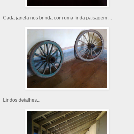
Cada janela nos brinda com uma linda paisagem ...
Lindos detalhes....