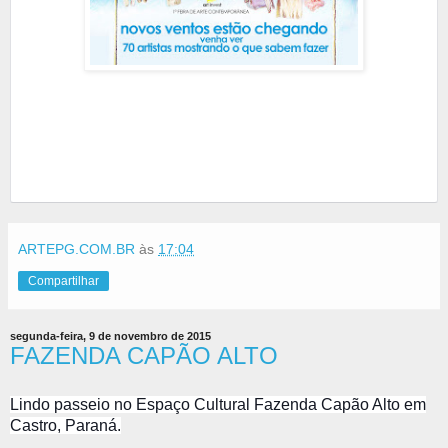
ARTEPG.COM.BR
às
17:04
Compartilhar
segunda-feira, 9 de novembro de 2015
FAZENDA CAPÃO ALTO
Lindo passeio no Espaço Cultural Fazenda Capão Alto em
Castro, Paraná.