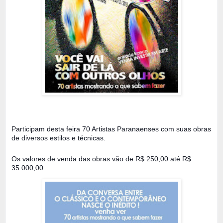
Participam desta feira 70 Artistas Paranaenses com suas obras
de diversos estilo
s e técnicas.
Os valores de venda das obras vão de R$ 250,00 até R$
35.000,00.