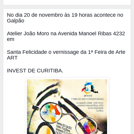
No dia 20 de novembro às 19 horas acontece no
Galpão
Atelier João Moro na Avenida Manoel Ribas 4232
em
Santa Felicidade o vernissage da
1ª Feira de Arte
ART
INVEST DE CURITIBA.