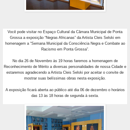
Você pode visitar no Espaço Cultural da Câmara Municipal de Ponta
Grossa a expo
sição “Negras Africanas” da Artista Cleis Selski em
homenagem a “Semana Municipal da Consciência Negra e Combate ao
Racismo em Ponta Grossa”.
No dia 26 de Novembro às 19 horas faremos a homenagem de
Reconhecimento de Mérito a diversas personalidades de nossa Cidade e
estaremos agradecendo a Artista Cleis Selski por aceitar o convite de
mostrar suas belíssimas obras nesta exposição.
A exposição ficará aberta ao público até dia 06 de dezembro o horários
das 13 às 18 horas de segunda à sexta.