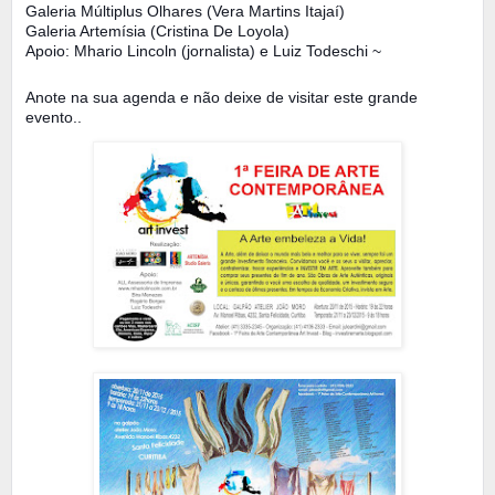
Galeria Múltiplus Olhares (Vera Martins Itajaí)
Galeria Artemísia (Cristina De Loyola)
Apoio: Mhario Lincoln (jornalista) e Luiz Todeschi ~
Anote na sua agenda e não deixe de visitar este grande
evento..