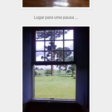
Lugar para uma pausa ...