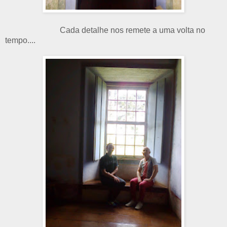
Cada detalhe nos remete a uma volta no
tempo....