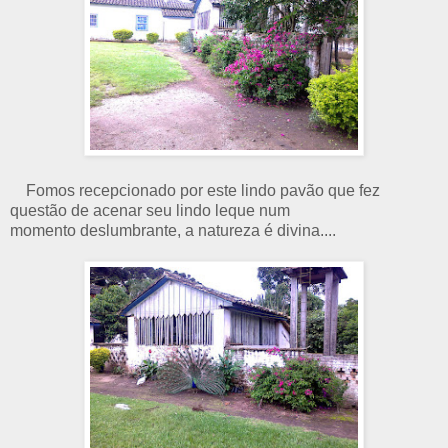
Fomos recepcionado por este lindo pavão que fez
questão de acenar seu lindo leque num
momento deslumbrante, a natureza é divina....