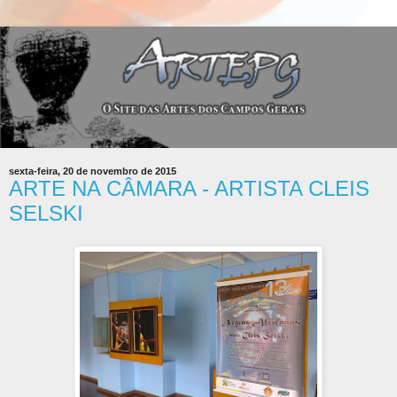
sexta-feira, 20 de novembro de 2015
ARTE NA CÂMARA - ARTISTA CLEIS
SELSKI