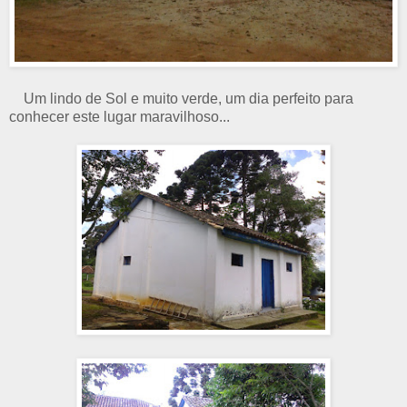
Um lindo de Sol e muito verde, um dia perfeito para
conhecer este lugar maravilhoso...