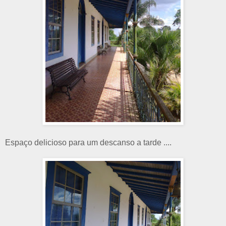
Espaço delicioso para um descanso a tarde ....