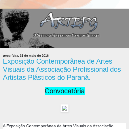
terça-feira, 31 de maio de 2016
Exposição Contemporânea de Artes
Visuais da Associação Profissional dos
Artistas Plásticos do Paraná.
Convocatória
A Exposição Contemporânea de Artes Visuais da Associação