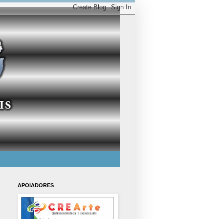
APOIADORES