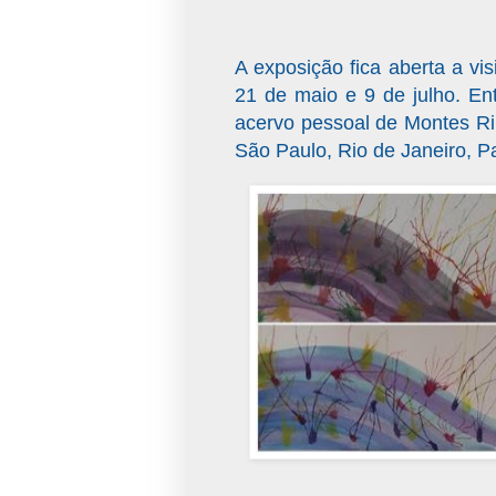
A exposição fica aberta a vis
21 de maio e 9 de julho. En
acervo pessoal de Montes Ri
São Paulo, Rio de Janeiro, P