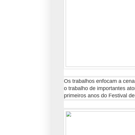
Os trabalhos enfocam a cena 
o trabalho de importantes ato
primeiros anos do Festival de