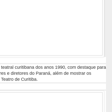
teatral curitibana dos anos 1990, com destaque para
res e diretores do Paraná, além de mostrar os
 Teatro de Curitiba.