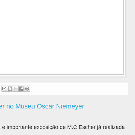
er no Museu Oscar Niemeyer
e importante exposição de M.C Escher já realizada