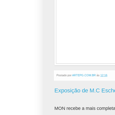
Postado por
ARTEPG.COM.BR
às
12:16
Exposição de M.C Esch
MON recebe a mais completa 