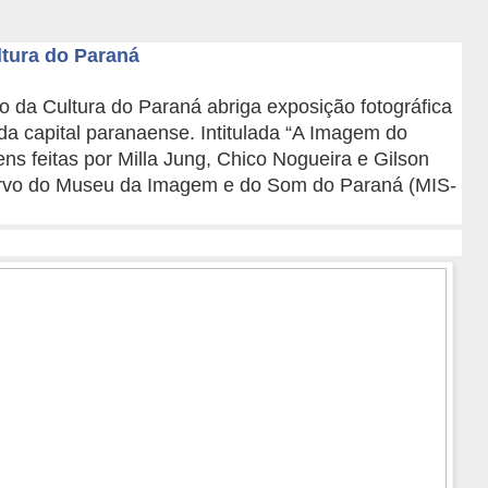
ltura do Paraná
o da Cultura do Paraná abriga exposição fotográfica
da capital paranaense. Intitulada “A Imagem do
ns feitas por Milla Jung, Chico Nogueira e Gilson
rvo do Museu da Imagem e do Som do Paraná (MIS-