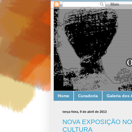
Home
Curadoria
Galeria dos 
terça-feira, 9 de abril de 2013
NOVA EXPOSIÇÃO NO
CULTURA