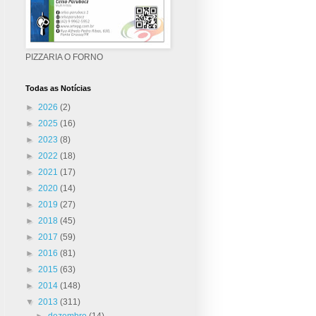
PIZZARIA O FORNO
Todas as Notícias
►
2026
(2)
►
2025
(16)
►
2023
(8)
►
2022
(18)
►
2021
(17)
►
2020
(14)
►
2019
(27)
►
2018
(45)
►
2017
(59)
►
2016
(81)
►
2015
(63)
►
2014
(148)
▼
2013
(311)
►
dezembro
(14)