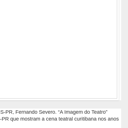
MIS-PR, Fernando Severo. “A Imagem do Teatro”
-PR que mostram a cena teatral curitibana nos anos