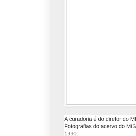
A curadoria é do diretor do 
Fotografias do acervo do MIS
1990.