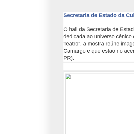
Secretaria de Estado da Cu
O hall da Secretaria de Estad
dedicada ao universo cênico 
Teatro”, a mostra reúne image
Camargo e que estão no ace
PR).