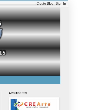
APOIADORES