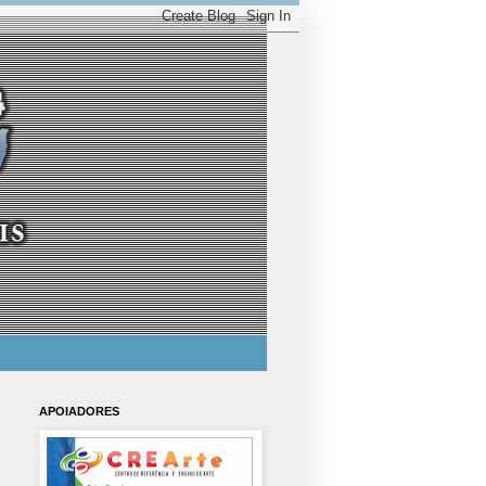
APOIADORES