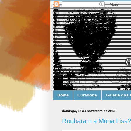
Home
Curadoria
Galeria dos 
domingo, 17 de novembro de 2013
Roubaram a Mona Lisa