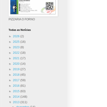
PIZZARIA O FORNO
Todas as Notícias
►
2026
(2)
►
2025
(16)
►
2023
(8)
►
2022
(18)
►
2021
(17)
►
2020
(14)
►
2019
(27)
►
2018
(45)
►
2017
(59)
►
2016
(81)
►
2015
(63)
►
2014
(148)
▼
2013
(311)
►
dezembro
(14)