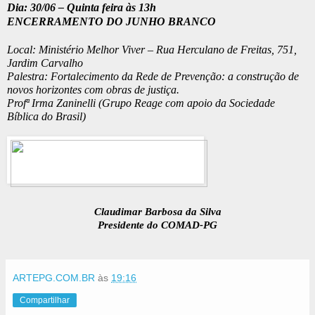
Dia: 30/06 – Quinta feira às 13h
ENCERRAMENTO DO JUNHO BRANCO
Local: Ministério Melhor Viver – Rua Herculano de Freitas, 751, 
Jardim Carvalho
Palestra: Fortalecimento da Rede de Prevenção: a construção de 
novos horizontes com obras de justiça.
Profª Irma Zaninelli (Grupo Reage com apoio da Sociedade 
Bíblica do Brasil)
Claudimar Barbosa da Silva
Presidente do COMAD-PG
ARTEPG.COM.BR
às
19:16
Compartilhar