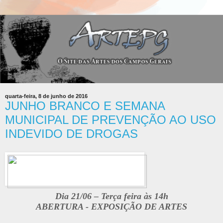
quarta-feira, 8 de junho de 2016
JUNHO BRANCO E SEMANA
MUNICIPAL DE PREVENÇÃO AO USO
INDEVIDO DE DROGAS
Dia 21/06 – Terça feira às 14h
ABERTURA - EXPOSIÇÃO DE ARTES