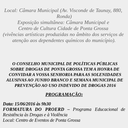
Local: Câmara Municipal (Av. Visconde de Taunay, 880, 
Ronda)
Exposição simultânea: Câmara Municipal e 
Centro de Cultura Cidade de Ponta Grossa 
(vivências artísticas produzidas no âmbito dos serviços de 
atenção aos dependentes químicos do município).
O CONSELHO MUNICIPAL DE POLÍTICAS PÚBLICAS 
SOBRE DROGAS DE PONTA GROSSA TEM A HONRA DE 
CONVIDAR A VOSSA SENHORIA PARA AS SOLENIDADES 
ALUSIVAS AO JUNHO BRANCO E SEMANA MUNICIPAL DE 
PREVENÇÃO AO USO INDEVIDO DE DROGAS 2016
PROGRAMAÇÃO:
Data: 15/06/2016 às 9h30 
FORMATURA DO PROERD – 
Programa Educacional de 
Resistência às Drogas e à Violência
Local: Centro de Eventos de Ponta Grossa