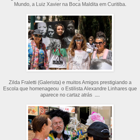
Mundo, a Luiz Xavier na Boca Maldita em Curitiba.
Zilda Fraletti (Galerista) e muitos Amigos prestigiando a
Escola que homenageou o Estilista Alexandre Linhares que
aparece no cartaz atrás ....