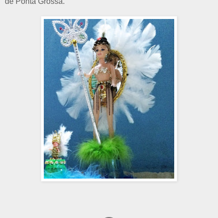
de Ponta Grossa.