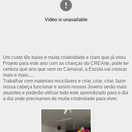
Um custo tão baixo e muita criatividade e claro que já virou
Projeto para este ano com as crianças do CREArte, pode ter
certeza que ano que vem no Carnaval, a Escola vai crescer
mais e mais.....
Trabalhar com materiais recicláveis e criar, criar, criar, fazer
nossa cabeça funcionar e assim nossos Jovens serão mais
atuantes e poderão utilizar todo este aprendizado para o dia
a dia onde precisamos de muita criatividade para viver.