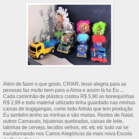
Além de fazer o que gosto, CRIAR, levar alegria para as
pessoas faz muito bem para a Alma e assim lá fui Eu ...
Cada caminhão de plástico custou R$ 5,90 as bonequinhas
R$ 2,99 e todo material utilizado tinha guardado nas minhas
caixas de bugigangas, como todo Artista que tem produção
Eu também tenho as minhas e são muitas. Restos de Natal,
outros Carnavais, bijuterias quebradas, caixas de leite,
latinhas de cerveja, tecidos velhos, etc etc etc tudo vai se
transformando nos Carros Alegóricos da mais nova Escola