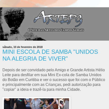
sábado, 10 de fevereiro de 2018
MINI ESCOLA DE SAMBA "UNIDOS
NA ALEGRIA DE VIVER"
Depois de ser convidado pelo Amigo e Grande Artista Hélio
Leite para desfilar em sua Mini Ex-cola de Samba Unidos
do Botão em Curitiba e ver o sucesso que foi com o Público
e principalmente com as Crianças, pedi autorização para
"copiar" a ideia e trazê-la para minha Cidade.