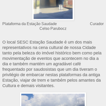
Plataforma da Estação Saudade Curador
Celso Parubocz
O local SESC Estação Saudade é um dos mais
representativos na cena cultural de nossa Cidade
tanto pela beleza do imóvel histórico bem como pela
movimentação de eventos que acontecem no dia a
dia e também mantém um agradável café
frequentado por saudosistas que um dia tiveram o
privilégio de embarcar nestas plataformas da antiga
Estação, viajar de trem e também pelos amantes da
Cultura e demais visitantes.