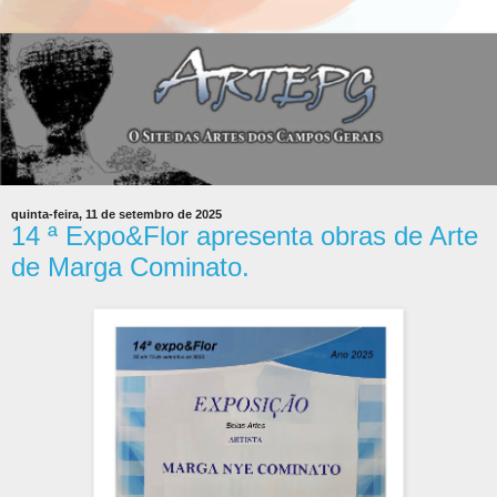
quinta-feira, 11 de setembro de 2025
14 ª Expo&Flor apresenta obras de Arte
de Marga Cominato.