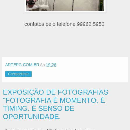
contatos pelo telefone 99962 5952
ARTEPG.COM.BR
às
19:26
Compartilhar
EXPOSIÇÃO DE FOTOGRAFIAS
"FOTOGRAFIA É MOMENTO. É
TIMING. É SENSO DE
OPORTUNIDADE.