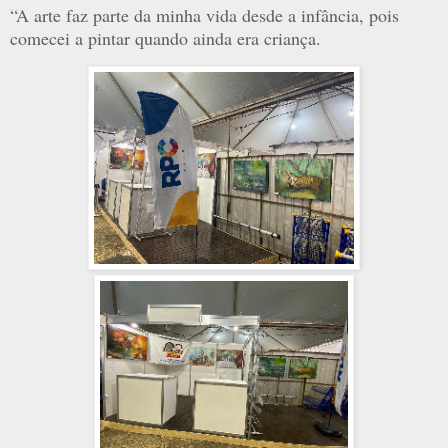
“A arte faz parte da minha vida desde a infância, pois
comecei a pintar quando ainda era criança.