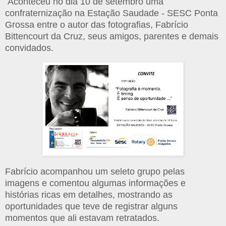
Aconteceu no dia 10 de setembro uma
confraternização na Estação Saudade - SESC Ponta
Grossa entre o autor das fotografias, Fabrício
Bittencourt da Cruz, seus amigos, parentes e demais
convidados.
Fabrício acompanhou um seleto grupo pelas
imagens e comentou algumas informações e
histórias ricas em detalhes, mostrando as
oportunidades que teve de registrar alguns
momentos que ali estavam retratados.