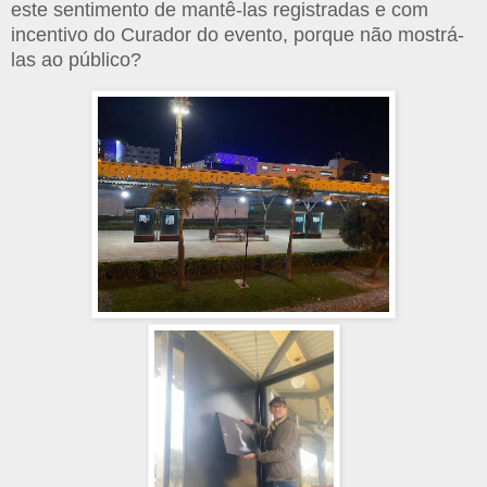
este sentimento de mantê-las registradas e com
incentivo do Curador do evento, porque não mostrá-
las ao público?