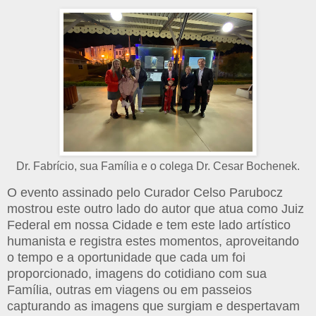
Dr. Fabrício, sua Família e o colega Dr. Cesar Bochenek.
O evento assinado pelo Curador Celso Parubocz
mostrou este outro lado do autor que atua como Juiz
Federal em nossa Cidade e tem este lado artístico
humanista e registra estes momentos, aproveitando
o tempo e a oportunidade que cada um foi
proporcionado, imagens do cotidiano com sua
Família, outras em viagens ou em passeios
capturando as imagens que surgiam e despertavam