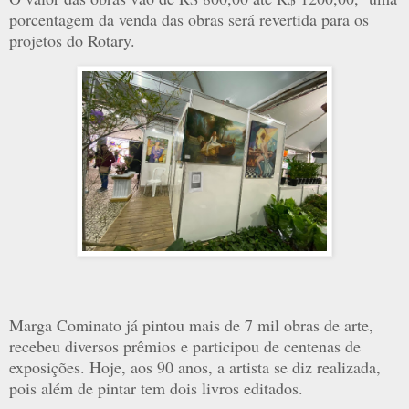
porcentagem da venda das obras será revertida para os
projetos do Rotary.
Marga Cominato já pintou mais de 7 mil obras de arte,
recebeu diversos prêmios e participou de centenas de
exposições. Hoje, aos 90 anos, a artista se diz realizada,
pois além de pintar tem dois livros editados.