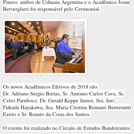
Pinero, ambos de Ushuaia Argentina e o Acadêmico Josue
Berverglieri foi responsável pelo Cerimonial.
Os novos Acadêmicos Efetivos de 2018 são:
Dr. Adriano Sergio Bretas, Sr. Antonio Carlos Cava, Sr.
Celso Parubocz, Dr. Gerald Koppe Junior, Sra. Iuri
Fukuda Hayakawa, Sra. Maria Cristina Romanó Benvenutti
Ezirio e Sr. Renato da Costa dos Santos.
O evento foi realizado no Circulo de Estudos Bandeirantes