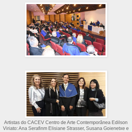
Artistas do CACEV Centro de Arte Contemporânea Edilson
Viriato: Ana Serafinm Elisiane Strasser, Susana Goienetxe e