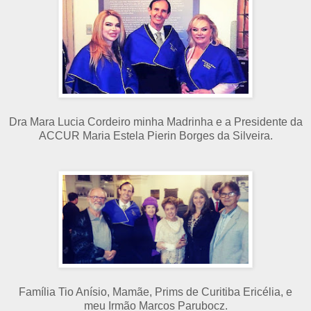
Dra Mara Lucia Cordeiro minha Madrinha e a Presidente da
ACCUR Maria Estela Pierin Borges da Silveira.
Família Tio Anísio, Mamãe, Prims de Curitiba Ericélia, e
meu Irmão Marcos Parubocz.