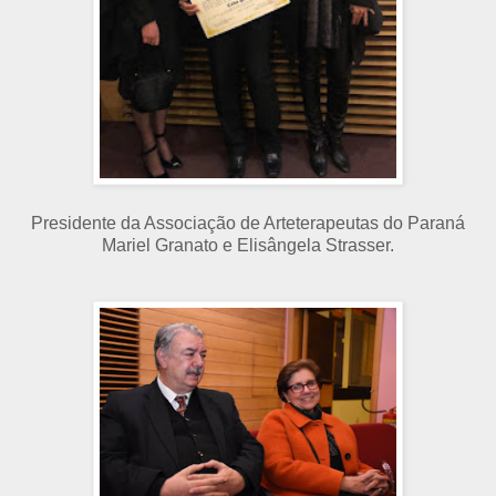
Presidente da Associação de Arteterapeutas do Paraná
Mariel Granato e Elisângela Strasser.