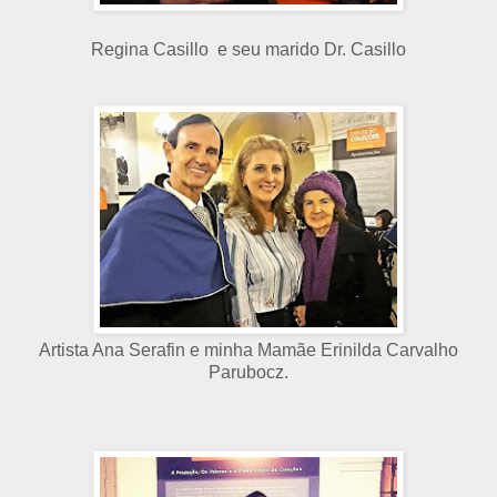
Regina Casillo e seu marido Dr. Casillo
Artista Ana Serafin e minha Mamãe Erinilda Carvalho
Parubocz.