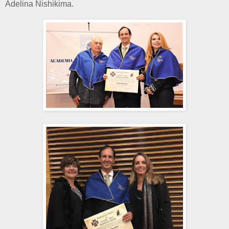
Adelina Nishikima.