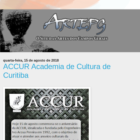
quarta-feira, 15 de agosto de 2018
ACCUR Academia de Cultura de
Curitiba