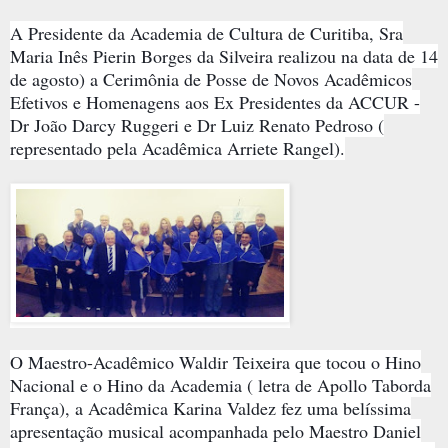
A Presidente da Academia de Cultura de Curitiba, Sra
Maria Inês Pierin Borges da Silveira realizou na data de 14
de agosto) a Cerimônia de Posse de Novos Acadêmicos
Efetivos e Homenagens aos Ex Presidentes da ACCUR -
Dr João Darcy Ruggeri e Dr Luiz Renato Pedroso (
representado pela Acadêmica Arriete Rangel).
O Maestro-Acadêmico Waldir Teixeira que tocou o Hino
Nacional e o Hino da Academia ( letra de Apollo Taborda
França), a Acadêmica Karina Valdez fez uma belíssima
apresentação musical acompanhada pelo Maestro Daniel