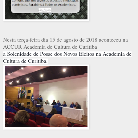
Nesta terça-feira dia 15 de agosto de 2018 aconteceu na
ACCUR Academia de Cultura de Curitiba
a Solenidade de Posse dos Novos Eleitos na Academia de
Cultura de Curitiba.