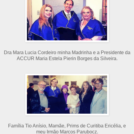
Dra Mara Lucia Cordeiro minha Madrinha e a Presidente da
ACCUR Maria Estela Pierin Borges da Silveira.
Família Tio Anísio, Mamãe, Prims de Curitiba Ericélia, e
meu Irmão Marcos Parubocz.