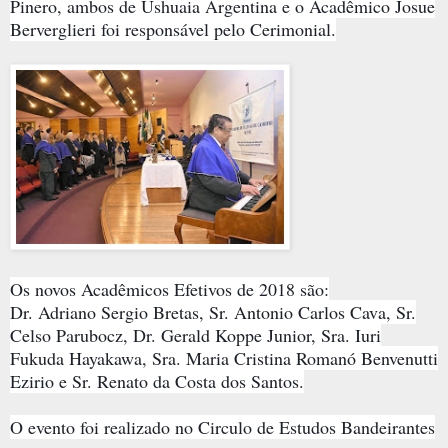
Pinero, ambos de Ushuaia Argentina e o Acadêmico Josue
Berverglieri foi responsável pelo Cerimonial.
Os novos Acadêmicos Efetivos de 2018 são:
Dr. Adriano Sergio Bretas, Sr. Antonio Carlos Cava, Sr.
Celso Parubocz, Dr. Gerald Koppe Junior, Sra. Iuri
Fukuda Hayakawa, Sra. Maria Cristina Romanó Benvenutti
Ezirio e Sr. Renato da Costa dos Santos.
O evento foi realizado no Circulo de Estudos Bandeirantes