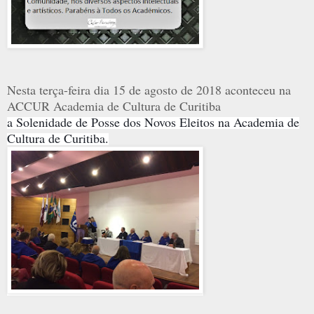
Nesta terça-feira dia 15 de agosto de 2018 aconteceu na
ACCUR Academia de Cultura de Curitiba
a Solenidade de Posse dos Novos Eleitos na Academia de
Cultura de Curitiba.