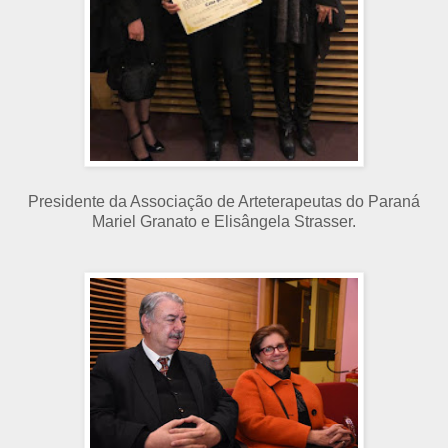
Presidente da Associação de Arteterapeutas do Paraná
Mariel Granato e Elisângela Strasser.