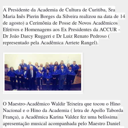
A Presidente da Academia de Cultura de Curitiba, Sra
Maria Inês Pierin Borges da Silveira realizou na data de 14
de agosto) a Cerimônia de Posse de Novos Acadêmicos
Efetivos e Homenagens aos Ex Presidentes da ACCUR -
Dr João Darcy Ruggeri e Dr Luiz Renato Pedroso (
representado pela Acadêmica Arriete Rangel).
O Maestro-Acadêmico Waldir Teixeira que tocou o Hino
Nacional e o Hino da Academia ( letra de Apollo Taborda
França), a Acadêmica Karina Valdez fez uma belíssima
apresentação musical acompanhada pelo Maestro Daniel