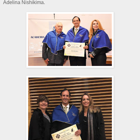
Adelina Nishikima.