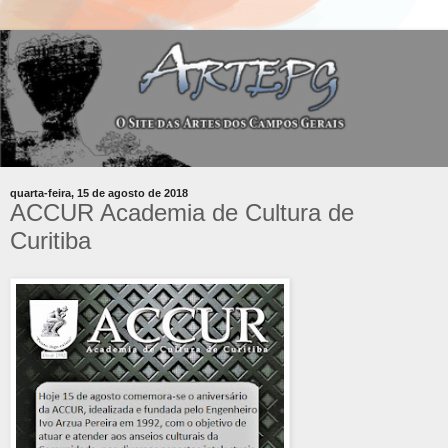
quarta-feira, 15 de agosto de 2018
ACCUR Academia de Cultura de
Curitiba