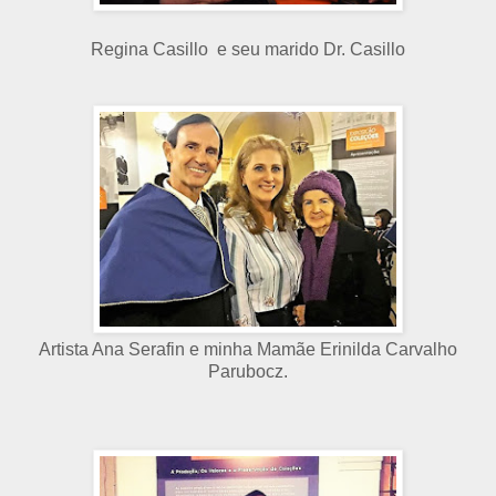
Regina Casillo e seu marido Dr. Casillo
Artista Ana Serafin e minha Mamãe Erinilda Carvalho
Parubocz.