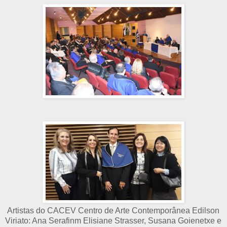
Artistas do CACEV Centro de Arte Contemporânea Edilson
Viriato: Ana Serafinm Elisiane Strasser, Susana Goienetxe e