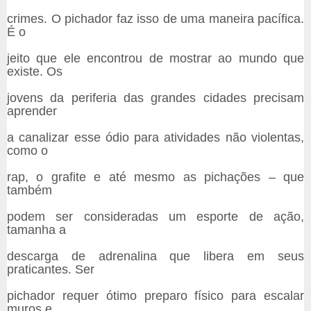
crimes. O pichador faz isso de uma maneira pacífica.
É o
jeito que ele encontrou de mostrar ao mundo que
existe. Os
jovens da periferia das grandes cidades precisam
aprender
a canalizar esse ódio para atividades não violentas,
como o
rap, o grafite e até mesmo as pichações – que
também
podem ser consideradas um esporte de ação,
tamanha a
descarga de adrenalina que libera em seus
praticantes. Ser
pichador requer ótimo preparo físico para escalar
muros e