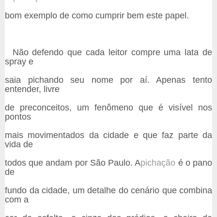
bom exemplo de como cumprir bem este papel.
Não defendo que cada leitor compre uma lata de
spray e
saia pichando seu nome por aí. Apenas tento
entender, livre
de preconceitos, um fenômeno que é visível nos
pontos
mais movimentados da cidade e que faz parte da
vida de
todos que andam por São Paulo. A
pichação
é o pano
de
fundo da cidade, um detalhe do cenário que combina
com a