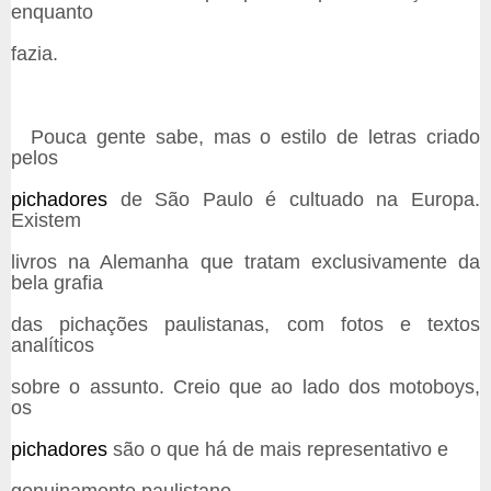
enquanto
fazia.
Pouca gente sabe, mas o estilo de letras criado
pelos
pichadores
de São Paulo é cultuado na Europa.
Existem
livros na Alemanha que tratam exclusivamente da
bela grafia
das pichações paulistanas, com fotos e textos
analíticos
sobre o assunto. Creio que ao lado dos motoboys,
os
pichadores
são o que há de mais representativo e
genuinamente paulistano.