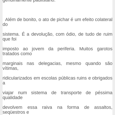
Além de bonito, o ato de pichar é um efeito colateral
do
sistema. É a devolução, com ódio, de tudo de ruim
que foi
imposto ao jovem da periferia. Muitos garotos
tratados como
marginais nas delegacias, mesmo quando são
vítimas,
ridicularizados em escolas públicas ruins e obrigados
a
viajar num sistema de transporte de péssima
qualidade
devolvem essa raiva na forma de assaltos,
seqüestros e