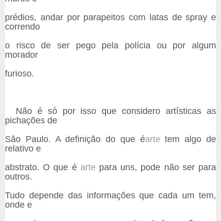
prédios, andar por parapeitos com latas de spray e
correndo
o risco de ser pego pela polícia ou por algum
morador
furioso.
Não é só por isso que considero artísticas as
pichações de
São Paulo. A definição do que é
arte
tem algo de
relativo e
abstrato. O que é
arte
para uns, pode não ser para
outros.
Tudo depende das informações que cada um tem,
onde e