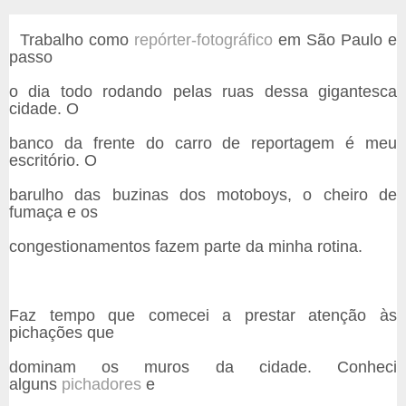
Trabalho como
repórter-fotográfico
em São Paulo e
passo
o
dia todo rodando pelas ruas dessa gigantesca
cidade. O
banco da frente do carro de reportagem é meu
escritório. O
barulho das buzinas dos motoboys, o cheiro de
fumaça e os
congestionamentos fazem parte da minha rotina.
Faz tempo que comecei a prestar atenção às
pichações que
dominam os muros da cidade. Conheci
alguns
pichadores
e