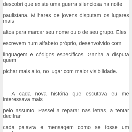
descobri que existe uma guerra silenciosa na noite
paulistana. Milhares de jovens disputam os lugares
mais
altos para marcar seu nome ou o de seu grupo. Eles
escrevem num alfabeto próprio, desenvolvido com
linguagem e códigos específicos. Ganha a disputa
quem
pichar mais alto, no lugar com maior visibilidade.
A cada nova história que escutava eu me
interessava mais
pelo assunto. Passei a reparar nas letras, a tentar
decifrar
cada palavra e mensagem como se fosse um