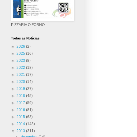
PIZZARIA O FORNO
Todas as Notícias
►
2026
(2)
►
2025
(16)
►
2023
(8)
►
2022
(18)
►
2021
(17)
►
2020
(14)
►
2019
(27)
►
2018
(45)
►
2017
(59)
►
2016
(81)
►
2015
(63)
►
2014
(148)
▼
2013
(311)
►
dezembro
(14)