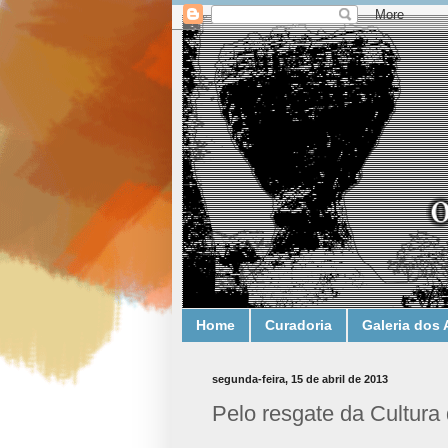
Home
Curadoria
Galeria dos 
segunda-feira, 15 de abril de 2013
Pelo resgate da Cultura 