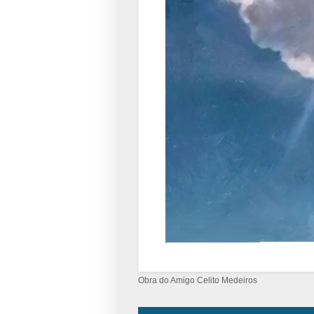
Obra do Amigo Celito Medeiros