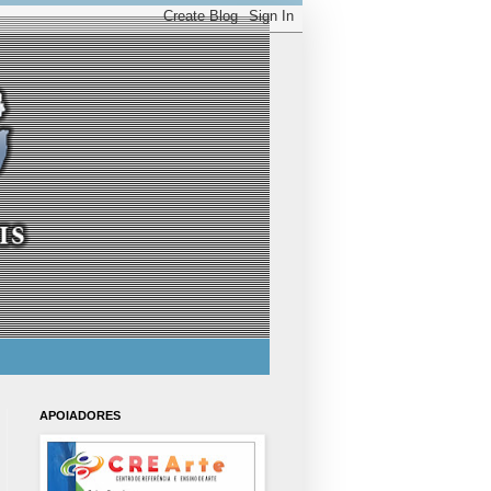
APOIADORES