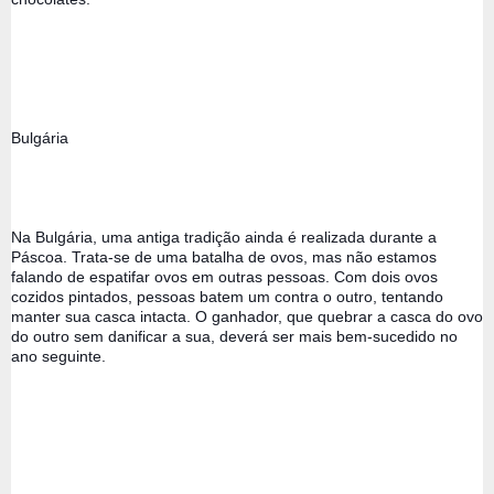
Bulgária 
Na Bulgária, uma antiga tradição ainda é realizada durante a 
Páscoa. Trata-se de uma batalha de ovos, mas não estamos 
falando de espatifar ovos em outras pessoas. Com dois ovos 
cozidos pintados, pessoas batem um contra o outro, tentando 
manter sua casca intacta. O ganhador, que quebrar a casca do ovo 
do outro sem danificar a sua, deverá ser mais bem-sucedido no 
ano seguinte.