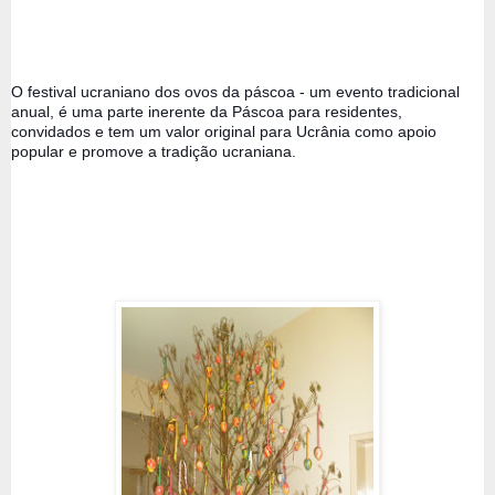
O festival ucraniano dos ovos da páscoa - um evento tradicional 
anual, é uma parte inerente da Páscoa para residentes, 
convidados e tem um valor original para Ucrânia como apoio 
popular e promove a tradição ucraniana.