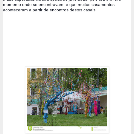
momento onde se encontravam, e que muitos casamentos 
aconteceram a partir de encontros destes casais.