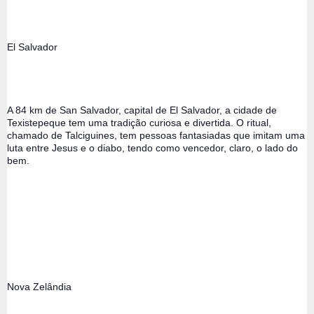
El Salvador 
A 84 km de San Salvador, capital de El Salvador, a cidade de 
Texistepeque tem uma tradição curiosa e divertida. O ritual, 
chamado de Talciguines, tem pessoas fantasiadas que imitam uma 
luta entre Jesus e o diabo, tendo como vencedor, claro, o lado do 
bem.
Nova Zelândia 