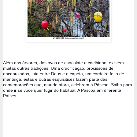
Além das árvores, dos ovos de chocolate e coelhinho, existem 
muitas outras tradições. Uma crucificação, procissões de 
encapuzados, luta entre Deus e o capeta, um cordeiro feito de 
manteiga: estas e outras esquisitices fazem parte das 
comemorações que, mundo afora, celebram a Páscoa. Saiba para 
onde ir se você quer fugir do habitual. A Páscoa em diferente 
Países.