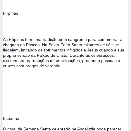
Filipinas 
As Filipinas têm uma tradição bem sangrenta para comemorar a 
chegada da Páscoa. Na Sexta-Feira Santa milhares de fiéis se 
flagelam, imitando os sofrimentos infligidos a Jesus criando a sua 
própria versão da Paixão de Cristo. Durante as celebrações, 
existem até reproduções de crucificações, pregando pessoas a 
cruzes com pregos de verdade.
Espanha 
O ritual de Semana Santa celebrado na Andaluzia pode parecer 