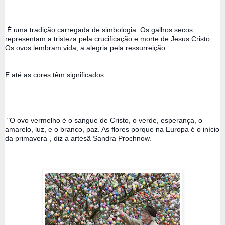
 É uma tradição carregada de simbologia. Os galhos secos 
representam a tristeza pela crucificação e morte de Jesus Cristo. 
Os ovos lembram vida, a alegria pela ressurreição.
E até as cores têm significados.
 "O ovo vermelho é o sangue de Cristo, o verde, esperança, o 
amarelo, luz, e o branco, paz. As flores porque na Europa é o início 
da primavera”, diz a artesã Sandra Prochnow.