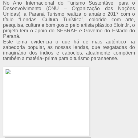
No Ano Internacional do Turismo Sustentável para o
Desenvolvimento (ONU – Organização das Nações
Unidas), a Paraná Turismo realiza o anuário 2017 com o
título “Lendas: Cultura Turística”, colorido com arte,
pesquisa, cultura e bom gosto pelo artista plástico Eloir Jr., o
projeto tem o apoio do SEBRAE e Governo do Estado do
Paraná.
Este tema evidencia o que há de mais autêntico na
sabedoria popular, as nossas lendas, que resgatadas do
imaginário dos índios e caboclos, atualmente compõem
também a matéria- prima para o turismo paranaense.