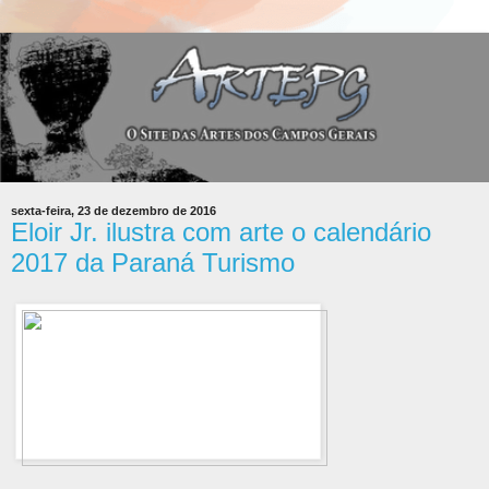
sexta-feira, 23 de dezembro de 2016
Eloir Jr. ilustra com arte o calendário
2017 da Paraná Turismo