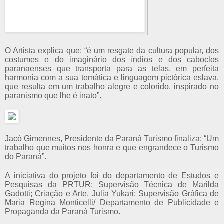
O Artista explica que: “é um resgate da cultura popular, dos
costumes e do imaginário dos índios e dos caboclos
paranaenses que transporta para as telas, em perfeita
harmonia com a sua temática e linguagem pictórica eslava,
que resulta em um trabalho alegre e colorido, inspirado no
paranismo que lhe é inato”.
Jacó Gimennes, Presidente da Paraná Turismo finaliza: “Um
trabalho que muitos nos honra e que engrandece o Turismo
do Paraná”.
A iniciativa do projeto foi do departamento de Estudos e
Pesquisas da PRTUR; Supervisão Técnica de Marilda
Gadotti; Criação e Arte, Julia Yukari; Supervisão Gráfica de
Maria Regina Monticelli/ Departamento de Publicidade e
Propaganda da Paraná Turismo.