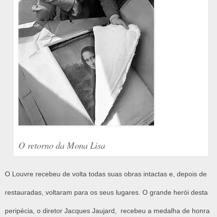
O retorno da Mona Lisa
O Louvre recebeu de volta todas suas obras intactas e, depois de
restauradas, voltaram para os seus lugares. O grande herói desta
peripécia, o diretor Jacques Jaujard, recebeu a medalha de honra