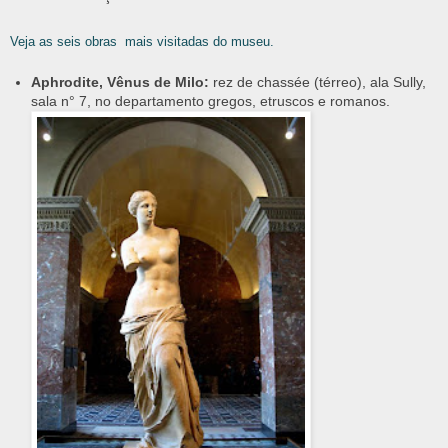
Veja as seis obras
mais visitadas do museu
.
Aphrodite, Vênus de Milo:
rez de chassée (térreo), ala Sully,
sala n° 7, no departamento gregos, etruscos e romanos.