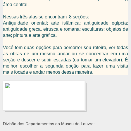
área central.
Nessas três alas se encontram 8 seções:
Antiguidade oriental; arte islâmica; antiguidade egípcia;
antiguidade greca, etrusca e romana; esculturas; objetos de
arte; pintura e arte gráfica.
Você tem duas opções para percorrer seu roteiro, ver todas
as obras de um mesmo andar ou se concentrar em uma
seção e descer e subir escadas (ou tomar um elevador). É
melhor escolher a segunda opção para fazer uma visita
mais focada e andar menos dessa maneira.
Divisão dos Departamentos do Museu do Louvre: