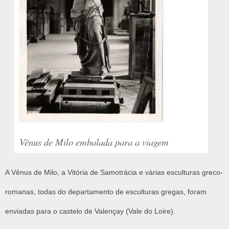
Vênus de Milo embalada para a viagem
A Vênus de Milo, a Vitória de Samotrácia e várias esculturas greco-
romanas, todas do departamento de esculturas gregas, foram
enviadas para o castelo de Valençay (Vale do Loire).