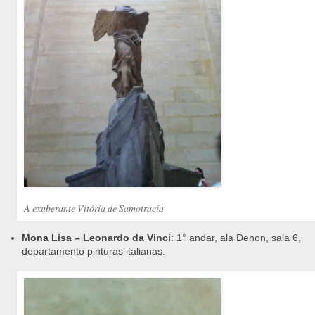
A exuberante Vitória de Samotracia
Mona Lisa – Leonardo da Vinci
: 1° andar, ala Denon, sala 6,
departamento pinturas italianas.