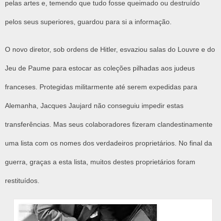
pelas artes e, temendo que tudo fosse queimado ou destruído
pelos seus superiores, guardou para si a informação.
O novo diretor, sob ordens de Hitler, esvaziou salas do Louvre e do
Jeu de Paume para estocar as coleções pilhadas aos judeus
franceses. Protegidas militarmente até serem expedidas para
Alemanha, Jacques Jaujard não conseguiu impedir estas
transferências. Mas seus colaboradores fizeram clandestinamente
uma lista com os nomes dos verdadeiros proprietários. No final da
guerra, graças a esta lista, muitos destes proprietários foram
restituídos.