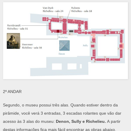
2º ANDAR
Segundo, o museu possui três alas. Quando estiver dentro da
pirâmide, você verá 3 entradas, 3 escadas rolantes que vão dar
acesso às 3 alas do museu:
Denon, Sully e Richelieu.
A partir
destas informações fica mais fácil encontrar as obras abaixo.