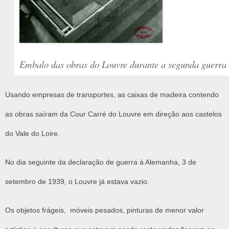
Embalo das obras do Louvre durante a segunda guerra
Usando empresas de transportes, as caixas de madeira contendo
as obras saíram da Cour Carré do Louvre em direção aos castelos
do Vale do Loire.
No dia seguinte da declaração de guerra à Alemanha, 3 de
setembro de 1939, o Louvre já estava vazio.
Os objetos frágeis, móveis pesados, pinturas de menor valor