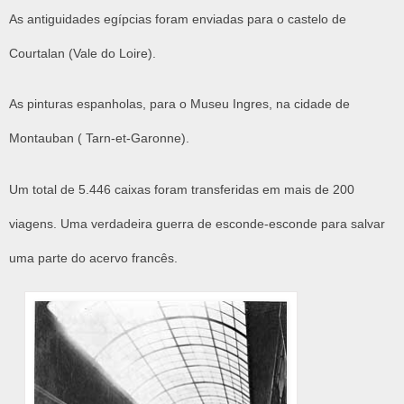
As antiguidades egípcias foram enviadas para o castelo de
Courtalan (Vale do Loire).
As pinturas espanholas, para o Museu Ingres, na cidade de
Montauban ( Tarn-et-Garonne).
Um total de 5.446 caixas foram transferidas em mais de 200
viagens. Uma verdadeira guerra de esconde-esconde para salvar
uma parte do acervo francês.