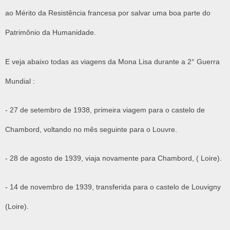
ao Mérito da Resistência francesa por salvar uma boa parte do
Patrimônio da Humanidade.
E veja abaixo todas as viagens da Mona Lisa durante a 2° Guerra
Mundial :
- 27 de setembro de 1938, primeira viagem para o castelo de
Chambord, voltando no mês seguinte para o Louvre.
- 28 de agosto de 1939, viaja novamente para Chambord, ( Loire).
- 14 de novembro de 1939, transferida para o castelo de Louvigny
(Loire).