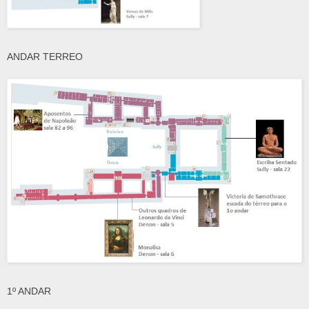
ANDAR TERREO
1º ANDAR