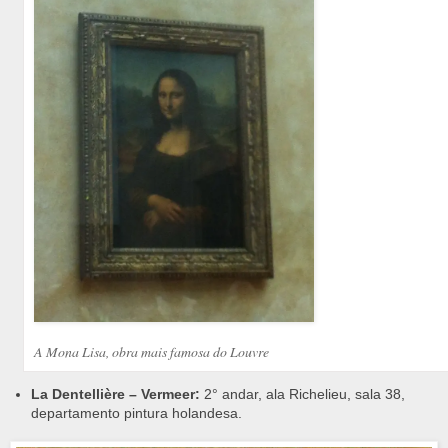
A Mona Lisa, obra mais famosa do Louvre
La Dentellière – Vermeer:
2° andar, ala Richelieu, sala 38,
departamento pintura holandesa.