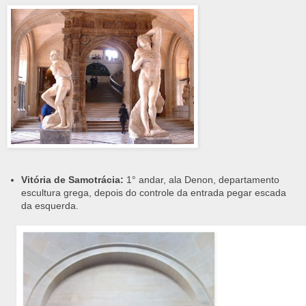
Vitória de Samotrácia:
1° andar, ala Denon, departamento
escultura grega, depois do controle da entrada pegar escada
da esquerda.