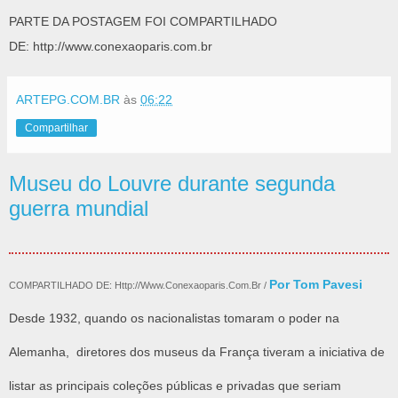
PARTE DA POSTAGEM FOI COMPARTILHADO
DE: http://www.conexaoparis.com.br
ARTEPG.COM.BR
às
06:22
Compartilhar
Museu do Louvre durante segunda
guerra mundial
Por Tom Pavesi
COMPARTILHADO DE: Http://www.conexaoparis.com.br /
Desde 1932, quando os nacionalistas tomaram o poder na
Alemanha, diretores dos museus da França tiveram a iniciativa de
listar as principais coleções públicas e privadas que seriam