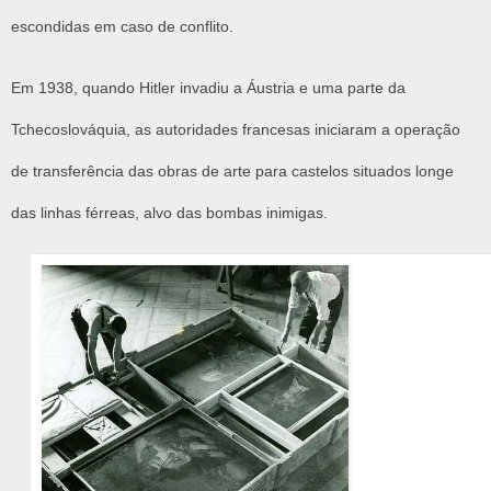
escondidas em caso de conflito.
Em 1938, quando Hitler invadiu a Áustria e uma parte da
Tchecoslováquia, as autoridades francesas iniciaram a operação
de transferência das obras de arte para castelos situados longe
das linhas férreas, alvo das bombas inimigas.