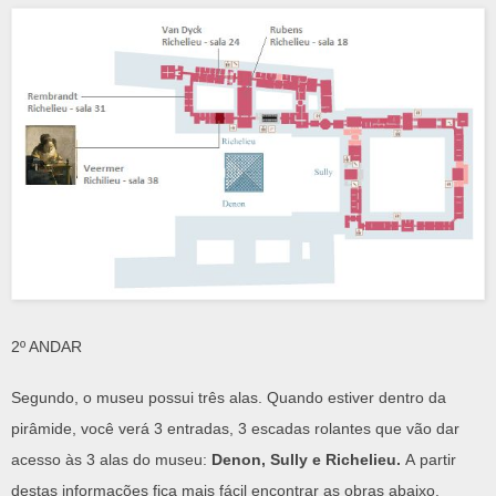
2º ANDAR
Segundo, o museu possui três alas. Quando estiver dentro da
pirâmide, você verá 3 entradas, 3 escadas rolantes que vão dar
acesso às 3 alas do museu:
Denon, Sully e Richelieu.
A partir
destas informações fica mais fácil encontrar as obras abaixo.