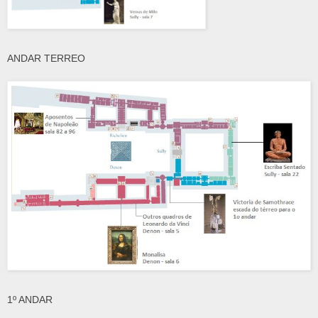
ANDAR TERREO
1º ANDAR