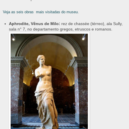
Veja as seis obras
mais visitadas do museu
.
Aphrodite, Vênus de Milo:
rez de chassée (térreo), ala Sully,
sala n° 7, no departamento gregos, etruscos e romanos.