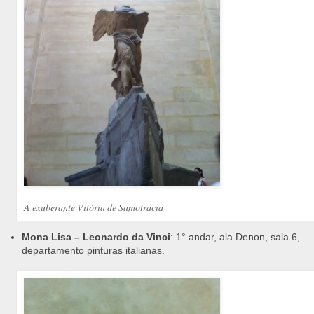
A exuberante Vitória de Samotracia
Mona Lisa – Leonardo da Vinci
: 1° andar, ala Denon, sala 6,
departamento pinturas italianas.