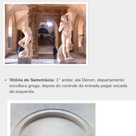
Vitória de Samotrácia:
1° andar, ala Denon, departamento
escultura grega, depois do controle da entrada pegar escada
da esquerda.