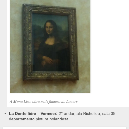
A Mona Lisa, obra mais famosa do Louvre
La Dentellière – Vermeer:
2° andar, ala Richelieu, sala 38,
departamento pintura holandesa.