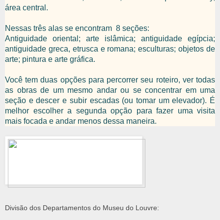
área central.
Nessas três alas se encontram 8 seções:
Antiguidade oriental; arte islâmica; antiguidade egípcia;
antiguidade greca, etrusca e romana; esculturas; objetos de
arte; pintura e arte gráfica.
Você tem duas opções para percorrer seu roteiro, ver todas
as obras de um mesmo andar ou se concentrar em uma
seção e descer e subir escadas (ou tomar um elevador). É
melhor escolher a segunda opção para fazer uma visita
mais focada e andar menos dessa maneira.
Divisão dos Departamentos do Museu do Louvre: