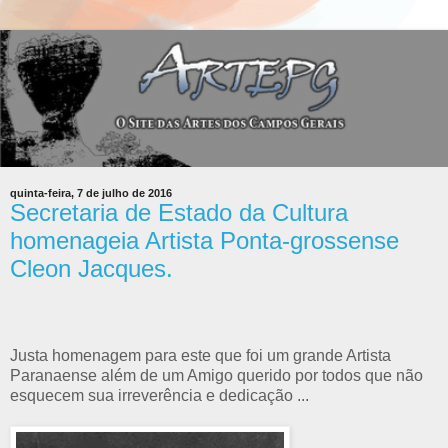
quinta-feira, 7 de julho de 2016
Secretaria de Estado da Cultura
homenageia Artista Ponta-grossense
Cleon Jacques.
Justa homenagem para este que foi um grande Artista
Paranaense além de um Amigo querido por todos que não
esquecem sua irreverência e dedicação ...